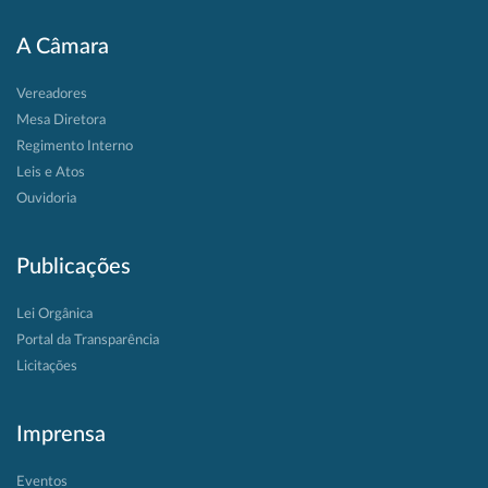
A Câmara
Vereadores
Mesa Diretora
Regimento Interno
Leis e Atos
Ouvidoria
Publicações
Lei Orgânica
Portal da Transparência
Licitações
Imprensa
Eventos