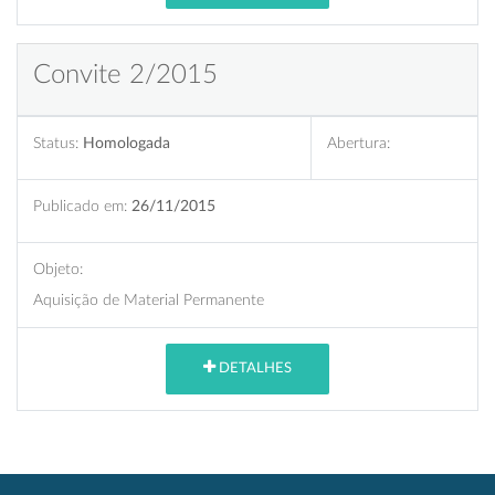
Convite 2/2015
Status:
Homologada
Abertura:
Publicado em:
26/11/2015
Objeto:
Aquisição de Material Permanente
DETALHES