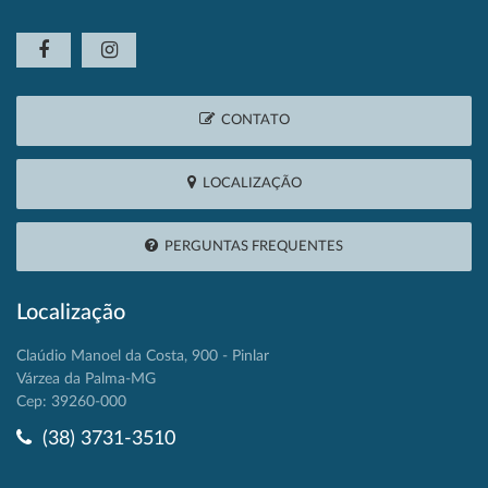
CONTATO
LOCALIZAÇÃO
PERGUNTAS FREQUENTES
Localização
Claúdio Manoel da Costa, 900 - Pinlar
Várzea da Palma-MG
Cep: 39260-000
(38) 3731-3510