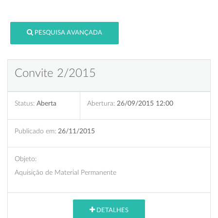
PESQUISA AVANÇADA
Convite 2/2015
Status:
Aberta
Abertura:
26/09/2015 12:00
Publicado em:
26/11/2015
Objeto:
Aquisição de Material Permanente
DETALHES