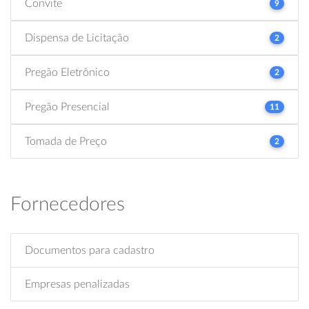
Convite
9
Dispensa de Licitação
2
Pregão Eletrônico
2
Pregão Presencial
11
Tomada de Preço
2
Fornecedores
Documentos para cadastro
Empresas penalizadas