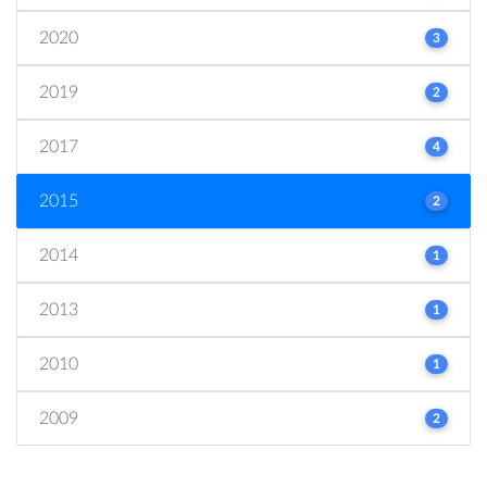
2020
3
2019
2
2017
4
2015
2
2014
1
2013
1
2010
1
2009
2