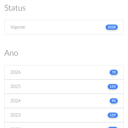
Status
Vigente
2028
Ano
2026
70
2025
155
2024
90
2023
129