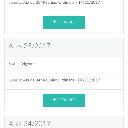
Súmula:
Ata da 35ª Reunião Ordinária - 14/11/2017
DETALHES
Atas 35/2017
Status:
Vigente
Súmula:
Ata da 34ª Reunião Ordinária - 07/11/2017
DETALHES
Atas 34/2017