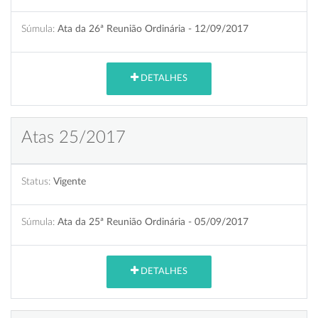
Súmula:
Ata da 26ª Reunião Ordinária - 12/09/2017
DETALHES
Atas 25/2017
Status:
Vigente
Súmula:
Ata da 25ª Reunião Ordinária - 05/09/2017
DETALHES