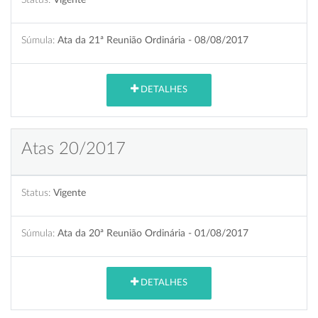
Súmula:
Ata da 21ª Reunião Ordinária - 08/08/2017
DETALHES
Atas 20/2017
Status:
Vigente
Súmula:
Ata da 20ª Reunião Ordinária - 01/08/2017
DETALHES