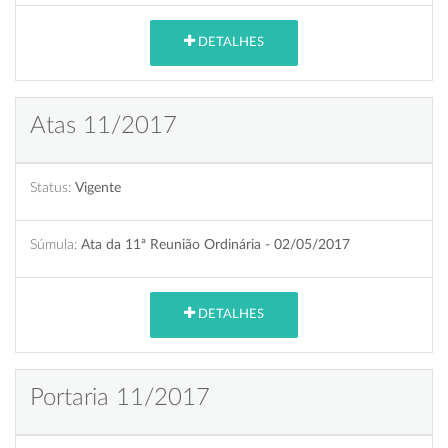
DETALHES
Atas 11/2017
Status:
Vigente
Súmula:
Ata da 11ª Reunião Ordinária - 02/05/2017
DETALHES
Portaria 11/2017