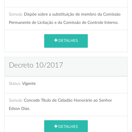
Súmula:
Dispõe sobre a substituição de membro da Comissão
Permanente de Licitação e da Comissão de Controle Interno.
DETALHES
Decreto 10/2017
Status:
Vigente
Súmula:
Concede Título de Cidadão Honorário ao Senhor
Edson Dias.
DETALHES