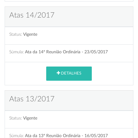
Atas 14/2017
Status:
Vigente
Súmula:
Ata da 14ª Reunião Ordinária - 23/05/2017
DETALHES
Atas 13/2017
Status:
Vigente
Súmula:
Ata da 13ª Reunião Ordinária - 16/05/2017