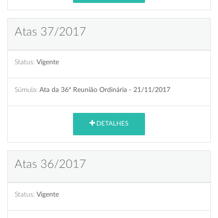
Atas 37/2017
Status:
Vigente
Súmula:
Ata da 36ª Reunião Ordinária - 21/11/2017
DETALHES
Atas 36/2017
Status:
Vigente