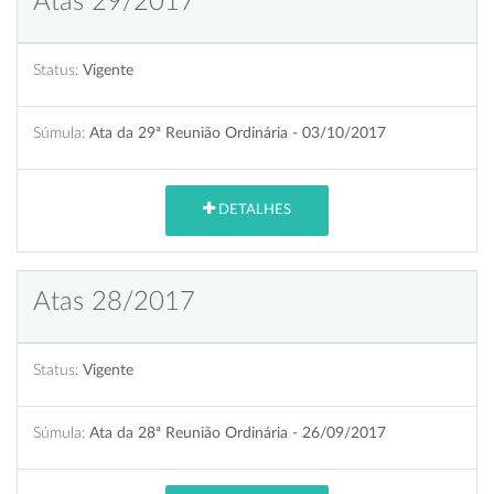
Atas 29/2017
Status:
Vigente
Súmula:
Ata da 29ª Reunião Ordinária - 03/10/2017
DETALHES
Atas 28/2017
Status:
Vigente
Súmula:
Ata da 28ª Reunião Ordinária - 26/09/2017