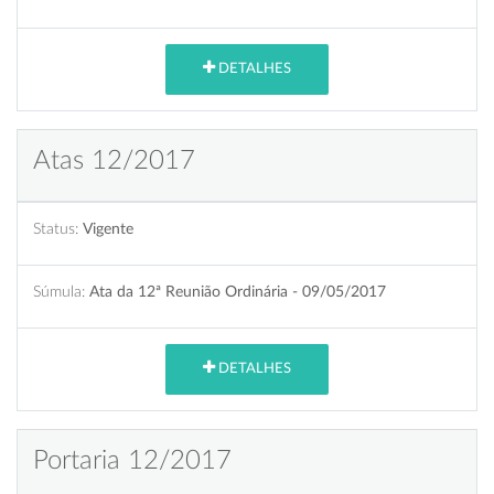
DETALHES
Atas 12/2017
Status:
Vigente
Súmula:
Ata da 12ª Reunião Ordinária - 09/05/2017
DETALHES
Portaria 12/2017