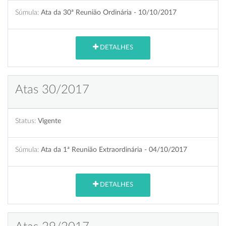
Súmula:
Ata da 30ª Reunião Ordinária - 10/10/2017
DETALHES
Atas 30/2017
Status:
Vigente
Súmula:
Ata da 1ª Reunião Extraordinária - 04/10/2017
DETALHES