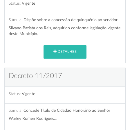
Status:
Vigente
Súmula:
Dispõe sobre a concessão de quinquênio ao servidor
Silvano Batista dos Reis, adquirido conforme legislação vigente
deste Município.
DETALHES
Decreto 11/2017
Status:
Vigente
Súmula:
Concede Título de Cidadão Honorário ao Senhor
Warley Romen Rodrigues...