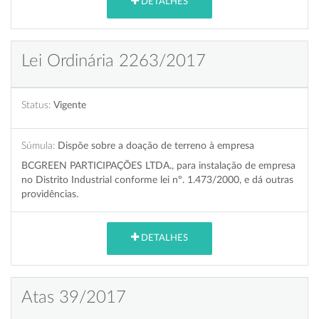
DETALHES
Lei Ordinária 2263/2017
Status:
Vigente
Súmula:
Dispõe sobre a doação de terreno à empresa
BCGREEN PARTICIPAÇÕES LTDA., para instalação de empresa
no Distrito Industrial conforme lei nº. 1.473/2000, e dá outras
providências.
DETALHES
Atas 39/2017