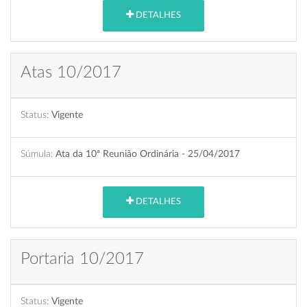
DETALHES
Atas 10/2017
Status:
Vigente
Súmula:
Ata da 10ª Reunião Ordinária - 25/04/2017
DETALHES
Portaria 10/2017
Status:
Vigente