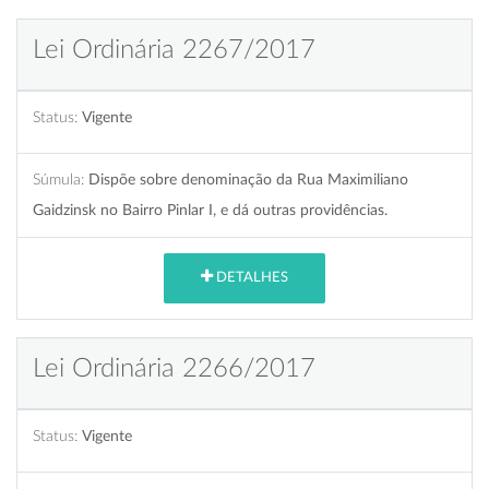
Lei Ordinária 2267/2017
Status:
Vigente
Súmula:
Dispõe sobre denominação da Rua Maximiliano
Gaidzinsk no Bairro Pinlar I, e dá outras providências.
DETALHES
Lei Ordinária 2266/2017
Status:
Vigente