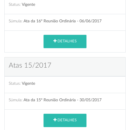
Status:
Vigente
Súmula:
Ata da 16ª Reunião Ordinária - 06/06/2017
DETALHES
Atas 15/2017
Status:
Vigente
Súmula:
Ata da 15ª Reunião Ordinária - 30/05/2017
DETALHES