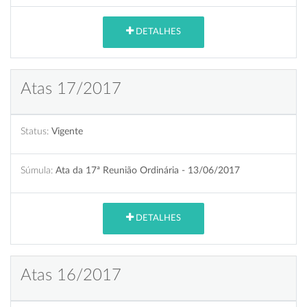
DETALHES
Atas 17/2017
Status:
Vigente
Súmula:
Ata da 17ª Reunião Ordinária - 13/06/2017
DETALHES
Atas 16/2017