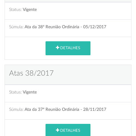
Status:
Vigente
Súmula:
Ata da 38ª Reunião Ordinária - 05/12/2017
DETALHES
Atas 38/2017
Status:
Vigente
Súmula:
Ata da 37ª Reunião Ordinária - 28/11/2017
DETALHES