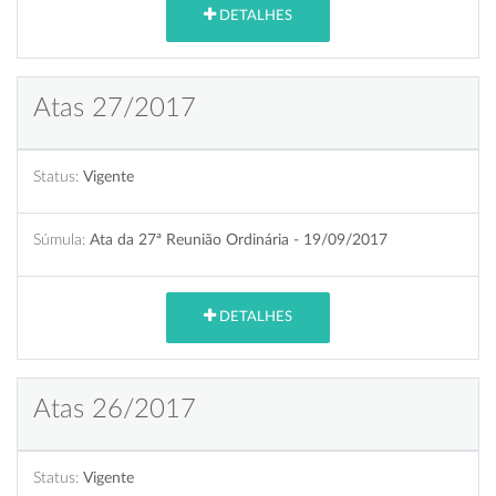
DETALHES
Atas 27/2017
Status:
Vigente
Súmula:
Ata da 27ª Reunião Ordinária - 19/09/2017
DETALHES
Atas 26/2017
Status:
Vigente