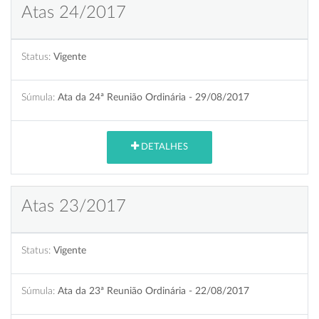
Atas 24/2017
Status:
Vigente
Súmula:
Ata da 24ª Reunião Ordinária - 29/08/2017
DETALHES
Atas 23/2017
Status:
Vigente
Súmula:
Ata da 23ª Reunião Ordinária - 22/08/2017