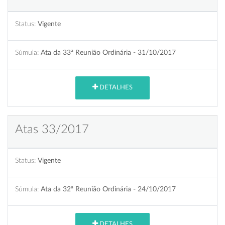
Status:
Vigente
Súmula:
Ata da 33ª Reunião Ordinária - 31/10/2017
DETALHES
Atas 33/2017
Status:
Vigente
Súmula:
Ata da 32ª Reunião Ordinária - 24/10/2017
DETALHES