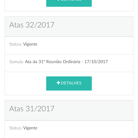
Atas 32/2017
Status:
Vigente
Súmula:
Ata da 31ª Reunião Ordinária - 17/10/2017
DETALHES
Atas 31/2017
Status:
Vigente