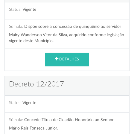
Status:
Vigente
Súmula:
Dispõe sobre a concessão de quinquênio ao servidor
Mairy Wanderson Vitor da Silva, adquirido conforme legislação
vigente deste Município.
DETALHES
Decreto 12/2017
Status:
Vigente
Súmula:
Concede Título de Cidadão Honorário ao Senhor
Mário Reis Fonseca Júnior.