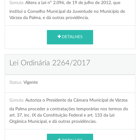
Súmula:
Altera a Lei nº 2.096, de 19 de julho de 2012, que
institui o Conselho Municipal da Juventude no Município de
Várzea da Palma, e dá outras providência.
DETALHES
Lei Ordinária 2264/2017
Status:
Vigente
Súmula:
Autoriza o Presidente da Câmara Municipal de Várzea
da Palma proceder a contratações temporárias nos termos do
art. 37, inc. IX da Constituição Federal e art. 133 da Lei
Orgânica Municipal, e dá outras providências.