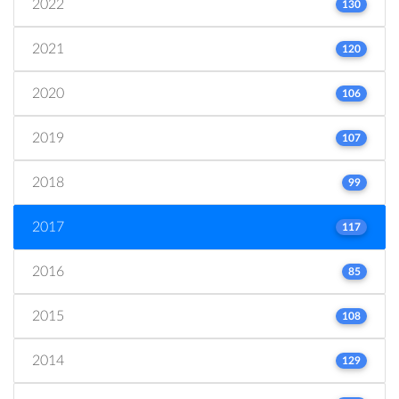
2022
130
2021
120
2020
106
2019
107
2018
99
2017
117
2016
85
2015
108
2014
129