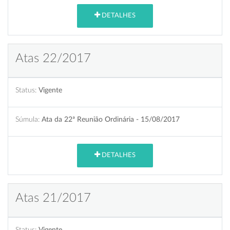
DETALHES
Atas 22/2017
Status:
Vigente
Súmula:
Ata da 22ª Reunião Ordinária - 15/08/2017
DETALHES
Atas 21/2017
Status:
Vigente