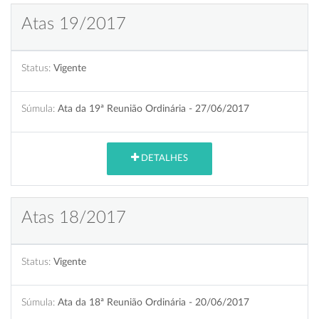
Atas 19/2017
Status:
Vigente
Súmula:
Ata da 19ª Reunião Ordinária - 27/06/2017
DETALHES
Atas 18/2017
Status:
Vigente
Súmula:
Ata da 18ª Reunião Ordinária - 20/06/2017