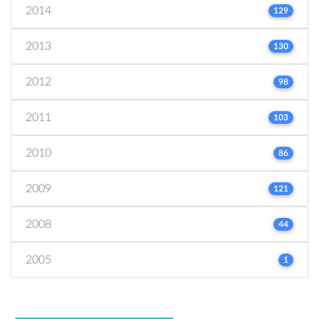
2014
129
2013
130
2012
98
2011
103
2010
86
2009
121
2008
44
2005
1