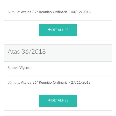
Súmula:
Ata da 37ª Reunião Ordinária - 04/12/2018
DETALHES
Atas 36/2018
Status:
Vigente
Súmula:
Ata da 36ª Reunião Ordinária - 27/11/2018
DETALHES