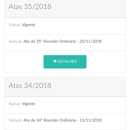
Atas 35/2018
Status:
Vigente
Súmula:
Ata da 35ª Reunião Ordinária - 20/11/2018
DETALHES
Atas 34/2018
Status:
Vigente
Súmula:
Ata da 34ª Reunião Ordinária - 13/11/2018