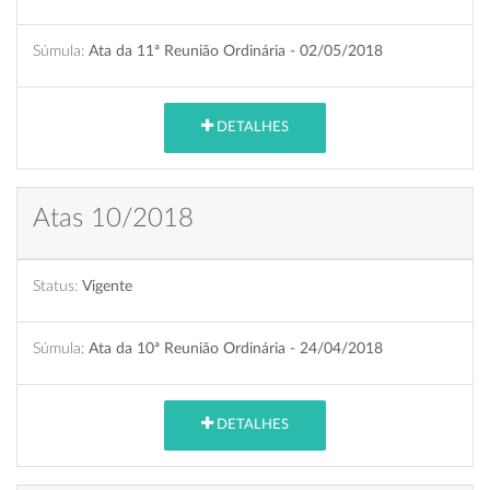
Súmula:
Ata da 11ª Reunião Ordinária - 02/05/2018
DETALHES
Atas 10/2018
Status:
Vigente
Súmula:
Ata da 10ª Reunião Ordinária - 24/04/2018
DETALHES