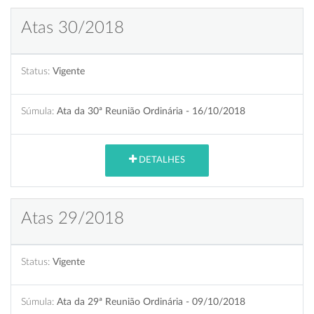
Atas 30/2018
Status:
Vigente
Súmula:
Ata da 30ª Reunião Ordinária - 16/10/2018
DETALHES
Atas 29/2018
Status:
Vigente
Súmula:
Ata da 29ª Reunião Ordinária - 09/10/2018