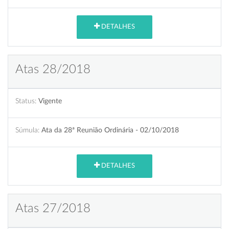
DETALHES
Atas 28/2018
Status:
Vigente
Súmula:
Ata da 28ª Reunião Ordinária - 02/10/2018
DETALHES
Atas 27/2018