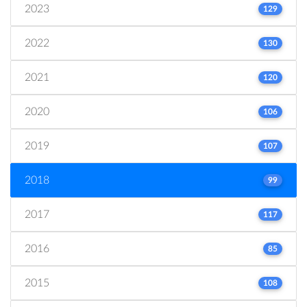
2023
129
2022
130
2021
120
2020
106
2019
107
2018
99
2017
117
2016
85
2015
108