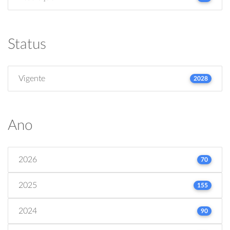
Status
Vigente
2028
Ano
2026
70
2025
155
2024
90