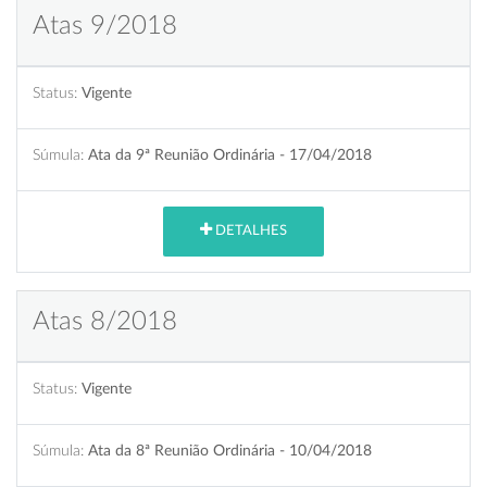
Atas 9/2018
Status:
Vigente
Súmula:
Ata da 9ª Reunião Ordinária - 17/04/2018
DETALHES
Atas 8/2018
Status:
Vigente
Súmula:
Ata da 8ª Reunião Ordinária - 10/04/2018