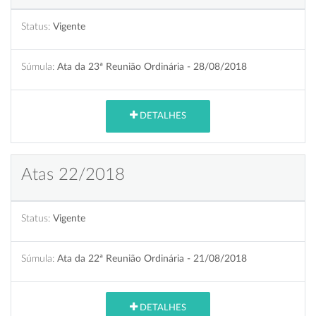
Status:
Vigente
Súmula:
Ata da 23ª Reunião Ordinária - 28/08/2018
DETALHES
Atas 22/2018
Status:
Vigente
Súmula:
Ata da 22ª Reunião Ordinária - 21/08/2018
DETALHES