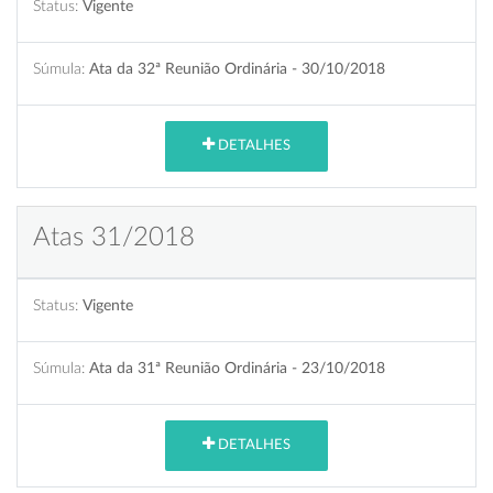
Status:
Vigente
Súmula:
Ata da 32ª Reunião Ordinária - 30/10/2018
DETALHES
Atas 31/2018
Status:
Vigente
Súmula:
Ata da 31ª Reunião Ordinária - 23/10/2018
DETALHES