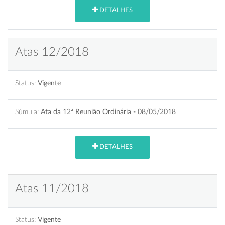
DETALHES
Atas 12/2018
Status:
Vigente
Súmula:
Ata da 12ª Reunião Ordinária - 08/05/2018
DETALHES
Atas 11/2018
Status:
Vigente