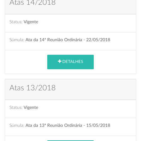
Atas 14/2018
Status:
Vigente
Súmula:
Ata da 14ª Reunião Ordinária - 22/05/2018
DETALHES
Atas 13/2018
Status:
Vigente
Súmula:
Ata da 13ª Reunião Ordinária - 15/05/2018