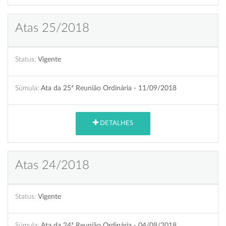
Atas 25/2018
Status:
Vigente
Súmula:
Ata da 25ª Reunião Ordinária - 11/09/2018
DETALHES
Atas 24/2018
Status:
Vigente
Súmula:
Ata da 24ª Reunião Ordinária - 04/09/2018