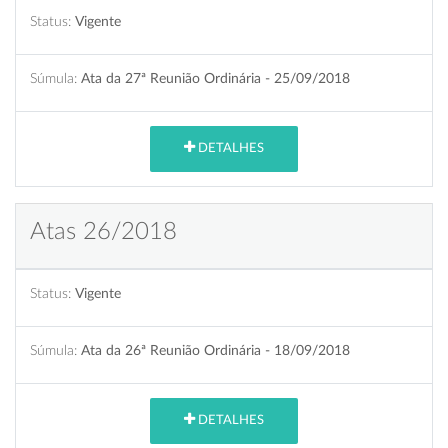
Status:
Vigente
Súmula:
Ata da 27ª Reunião Ordinária - 25/09/2018
DETALHES
Atas 26/2018
Status:
Vigente
Súmula:
Ata da 26ª Reunião Ordinária - 18/09/2018
DETALHES