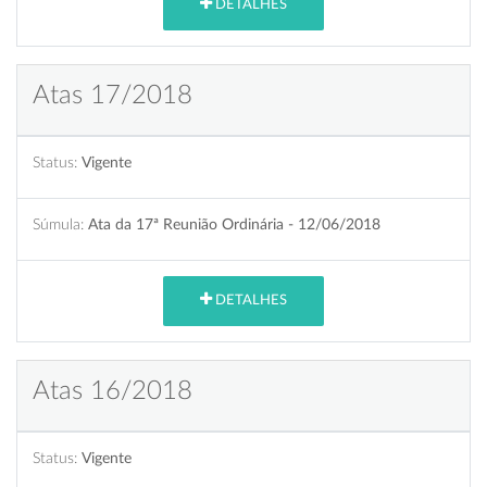
DETALHES
Atas 17/2018
Status:
Vigente
Súmula:
Ata da 17ª Reunião Ordinária - 12/06/2018
DETALHES
Atas 16/2018
Status:
Vigente