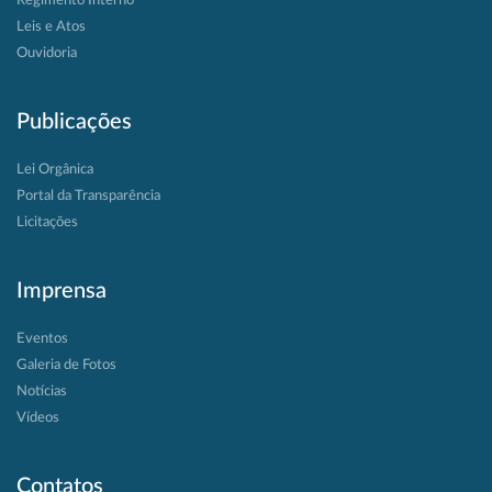
Regimento Interno
Leis e Atos
Ouvidoria
Publicações
Lei Orgânica
Portal da Transparência
Licitações
Imprensa
Eventos
Galeria de Fotos
Notícias
Vídeos
Contatos