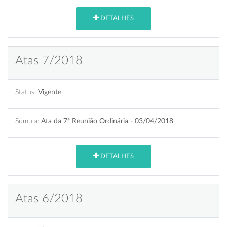
DETALHES
Atas 7/2018
Status:
Vigente
Súmula:
Ata da 7ª Reunião Ordinária - 03/04/2018
DETALHES
Atas 6/2018