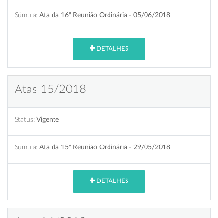
Súmula:
Ata da 16ª Reunião Ordinária - 05/06/2018
DETALHES
Atas 15/2018
Status:
Vigente
Súmula:
Ata da 15ª Reunião Ordinária - 29/05/2018
DETALHES