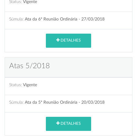
Status:
Vigente
Súmula:
Ata da 6ª Reunião Ordinária - 27/03/2018
DETALHES
Atas 5/2018
Status:
Vigente
Súmula:
Ata da 5ª Reunião Ordinária - 20/03/2018
DETALHES