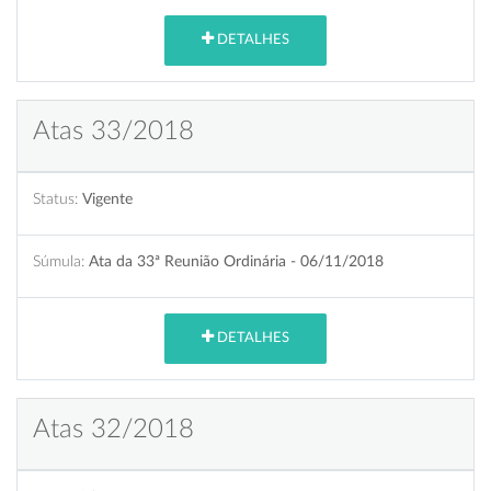
DETALHES
Atas 33/2018
Status:
Vigente
Súmula:
Ata da 33ª Reunião Ordinária - 06/11/2018
DETALHES
Atas 32/2018