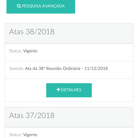
PESQUISA AVANÇADA
Atas 38/2018
Status:
Vigente
Súmula:
Ata da 38ª Reunião Ordinária - 11/12/2018
DETALHES
Atas 37/2018
Status:
Vigente