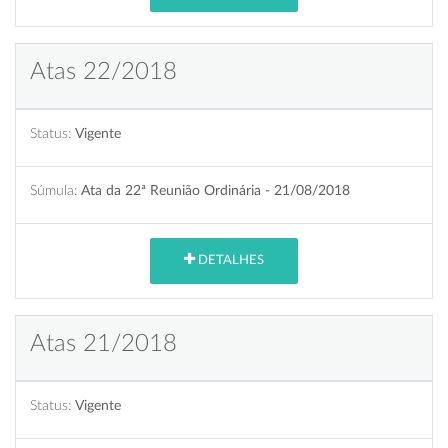
Atas 22/2018
Status:
Vigente
Súmula:
Ata da 22ª Reunião Ordinária - 21/08/2018
DETALHES
Atas 21/2018
Status:
Vigente