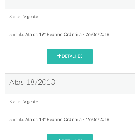
Status:
Vigente
Súmula:
Ata da 19ª Reunião Ordinária - 26/06/2018
DETALHES
Atas 18/2018
Status:
Vigente
Súmula:
Ata da 18ª Reunião Ordinária - 19/06/2018