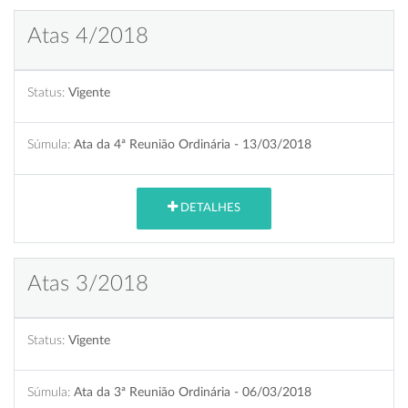
Atas 4/2018
Status:
Vigente
Súmula:
Ata da 4ª Reunião Ordinária - 13/03/2018
DETALHES
Atas 3/2018
Status:
Vigente
Súmula:
Ata da 3ª Reunião Ordinária - 06/03/2018