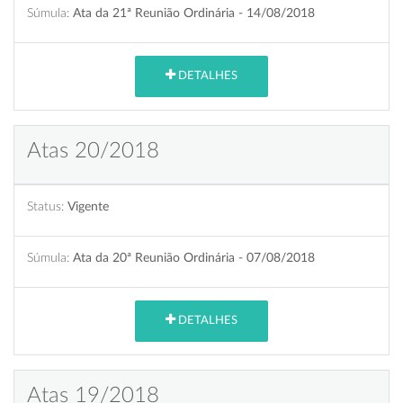
Súmula:
Ata da 21ª Reunião Ordinária - 14/08/2018
DETALHES
Atas 20/2018
Status:
Vigente
Súmula:
Ata da 20ª Reunião Ordinária - 07/08/2018
DETALHES
Atas 19/2018