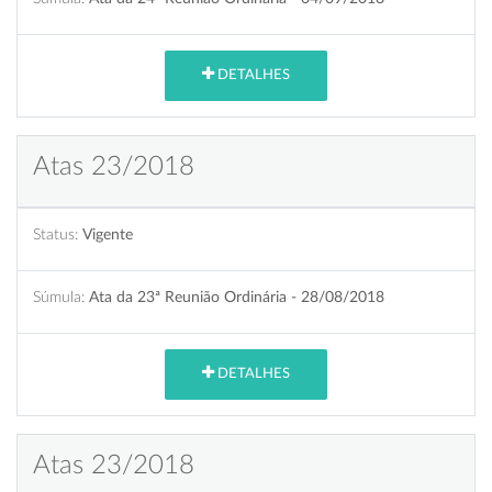
DETALHES
Atas 23/2018
Status:
Vigente
Súmula:
Ata da 23ª Reunião Ordinária - 28/08/2018
DETALHES
Atas 23/2018