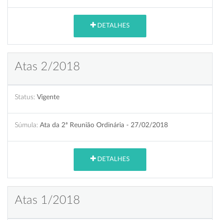
DETALHES
Atas 2/2018
Status:
Vigente
Súmula:
Ata da 2ª Reunião Ordinária - 27/02/2018
DETALHES
Atas 1/2018