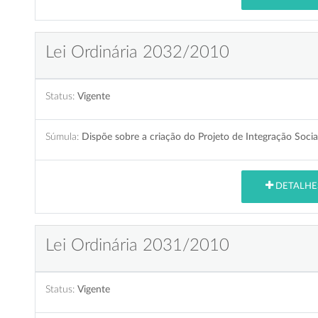
Lei Ordinária 2032/2010
Status:
Vigente
Súmula:
Dispõe sobre a criação do Projeto de Integração Socia
DETALHE
Lei Ordinária 2031/2010
Status:
Vigente