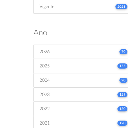
Vigente
2028
Ano
2026
70
2025
155
2024
90
2023
129
2022
130
2021
120