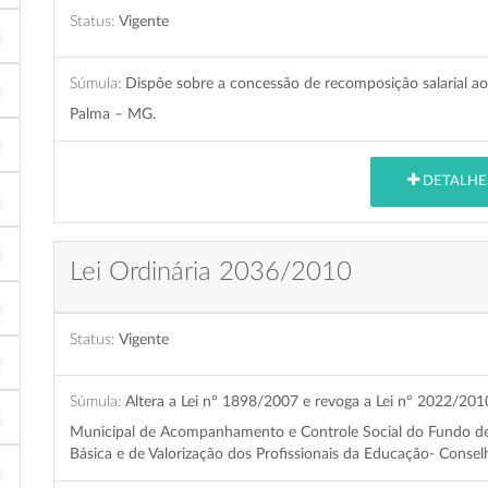
Status:
Vigente
Súmula:
Dispõe sobre a concessão de recomposição salarial ao
Palma – MG.
DETALHE
Lei Ordinária 2036/2010
Status:
Vigente
Súmula:
Altera a Lei nº 1898/2007 e revoga a Lei nº 2022/20
Municipal de Acompanhamento e Controle Social do Fundo 
Básica e de Valorização dos Profissionais da Educação- Conse