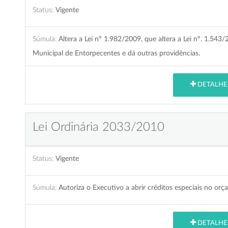
Status:
Vigente
Súmula:
Altera a Lei nº 1.982/2009, que altera a Lei nº. 1.54
Municipal de Entorpecentes e dá outras providências.
DETALHE
Lei Ordinária 2033/2010
Status:
Vigente
Súmula:
Autoriza o Executivo a abrir créditos especiais no or
DETALHE