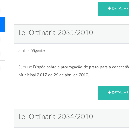
DETALHE
Lei Ordinária 2035/2010
Status:
Vigente
Súmula:
Dispõe sobre a prorrogação de prazo para a concessã
Municipal 2.017 de 26 de abril de 2010.
DETALHE
Lei Ordinária 2034/2010