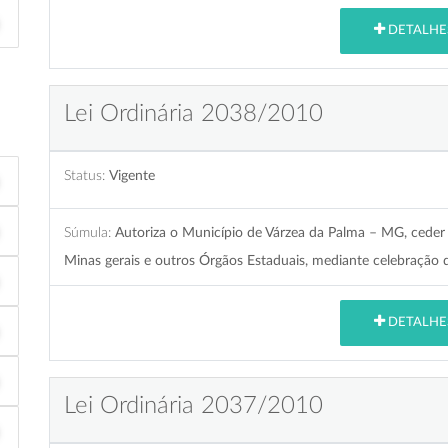
DETALHE
Lei Ordinária 2038/2010
Status:
Vigente
Súmula:
Autoriza o Município de Várzea da Palma – MG, ceder 
Minas gerais e outros Órgãos Estaduais, mediante celebração d
DETALHE
Lei Ordinária 2037/2010