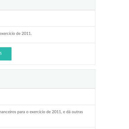
exercício de 2011.
S
nanceiros para o exercício de 2011, e dá outras