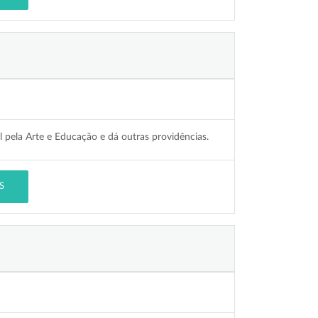
l pela Arte e Educação e dá outras providências.
S