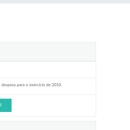
 a despesa para o exercício de 2010.
S