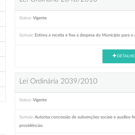
Status:
Vigente
Súmula:
Estima a receita e fixa a despesa do Município para o 
DETALHE
Lei Ordinária 2039/2010
Status:
Vigente
Súmula:
Autoriza concessão de subvenções sociais e auxílios fi
providências.