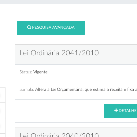
PESQUISA AVANÇADA
Lei Ordinária 2041/2010
Status:
Vigente
Súmula:
Altera a Lei Orçamentária, que estima a receita e fixa
DETALHE
Lei Ordinária 2040/2010