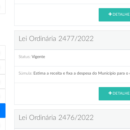
DETALHE
Lei Ordinária 2477/2022
Status:
Vigente
Súmula:
Estima a receita e fixa a despesa do Município para o 
DETALHE
Lei Ordinária 2476/2022