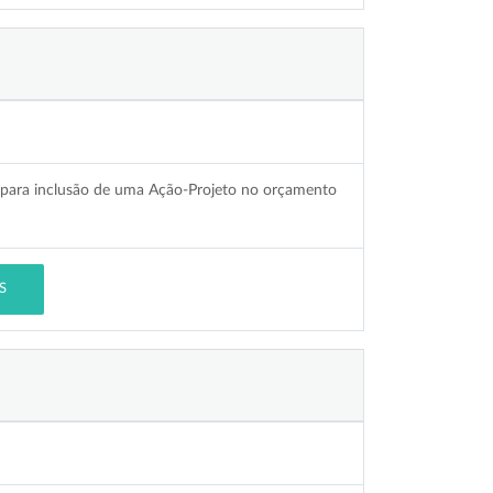
l para inclusão de uma Ação-Projeto no orçamento
S