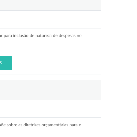
ar para inclusão de natureza de despesas no
S
õe sobre as diretrizes orçamentárias para o