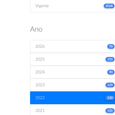
Vigente
2028
Ano
2026
70
2025
155
2024
90
2023
129
2022
130
2021
120