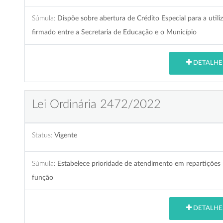
Súmula:
Dispõe sobre abertura de Crédito Especial para a uti
firmado entre a Secretaria de Educação e o Município
DETALHE
Lei Ordinária 2472/2022
Status:
Vigente
Súmula:
Estabelece prioridade de atendimento em repartições 
função
DETALHE