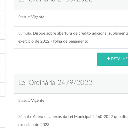
Status:
Vigente
Súmula:
Dispõe sobre abertura de crédito adicional suplement
exercício de 2022 - folha de pagamento
DETALHE
Lei Ordinária 2479/2022
Status:
Vigente
Súmula:
Altera os anexos da Lei Municipal 2.460-2022 que disp
exercício de 2023