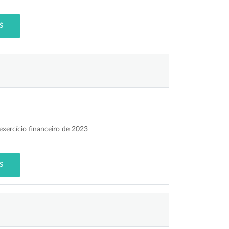
S
exercício financeiro de 2023
S