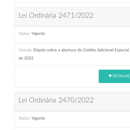
Lei Ordinária 2471/2022
Status:
Vigente
Súmula:
Dispõe sobre a abertura de Crédito Adicional Especia
de 2022
DETALHE
Lei Ordinária 2470/2022
Status:
Vigente