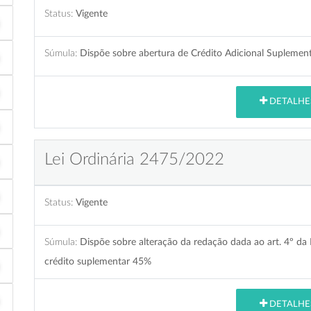
Status:
Vigente
Súmula:
Dispõe sobre abertura de Crédito Adicional Suplement
DETALHE
Lei Ordinária 2475/2022
Status:
Vigente
Súmula:
Dispõe sobre alteração da redação dada ao art. 4º da
crédito suplementar 45%
DETALHE