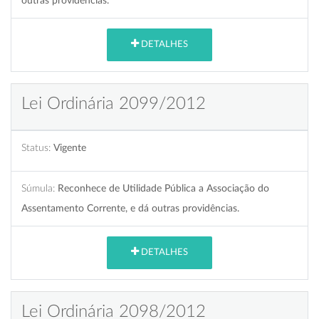
outras providências.
DETALHES
Lei Ordinária 2099/2012
Status:
Vigente
Súmula:
Reconhece de Utilidade Pública a Associação do
Assentamento Corrente, e dá outras providências.
DETALHES
Lei Ordinária 2098/2012