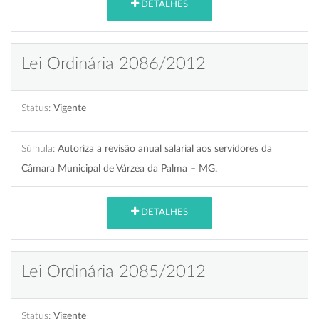
DETALHES
Lei Ordinária 2086/2012
Status:
Vigente
Súmula:
Autoriza a revisão anual salarial aos servidores da
Câmara Municipal de Várzea da Palma – MG.
DETALHES
Lei Ordinária 2085/2012
Status:
Vigente