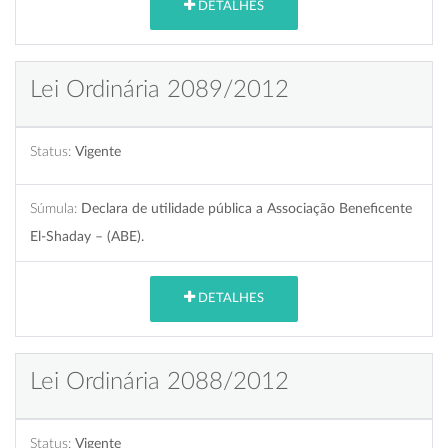
DETALHES
Lei Ordinária 2089/2012
Status:
Vigente
Súmula:
Declara de utilidade pública a Associação Beneficente
El-Shaday – (ABE).
DETALHES
Lei Ordinária 2088/2012
Status:
Vigente