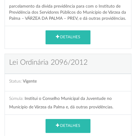
parcelamento da dívida previdência para com o Instituto de
Previdência dos Servidores Públicos do Município de Várzea da
Palma – VÁRZEA DA PALMA – PREV, e dá outras providências.
DETALHES
Lei Ordinária 2096/2012
Status:
Vigente
Súmula:
Institui o Conselho Municipal da Juventude no
Município de Várzea da Palma e, dá outras providências.
DETALHES