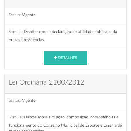
Status:
Vigente
Súmula:
Dispõe sobre a declaração de utilidade pública, e dá
outras providências.
DETALHES
Lei Ordinária 2100/2012
Status:
Vigente
Súmula:
Dispõe sobre a criação, composição, competências e
funcionamento do Conselho Municipal de Esporte e Lazer, e dá