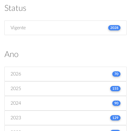
Status
Vigente
2028
Ano
2026
70
2025
155
2024
90
2023
129