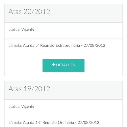
Atas 20/2012
Status:
Vigente
Súmula:
Ata da 5ª Reunião Extraordinária - 27/08/2012
DETALHES
Atas 19/2012
Status:
Vigente
Súmula:
Ata da 14ª Reunião Ordinária - 27/08/2012