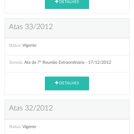
DETALHES
Atas 33/2012
Status:
Vigente
Súmula:
Ata da 7ª Reunião Extraordinária - 17/12/2012
DETALHES
Atas 32/2012
Status:
Vigente