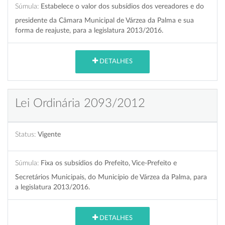
Súmula:
Estabelece o valor dos subsídios dos vereadores e do
presidente da Câmara Municipal de Várzea da Palma e sua
forma de reajuste, para a legislatura 2013/2016.
DETALHES
Lei Ordinária 2093/2012
Status:
Vigente
Súmula:
Fixa os subsídios do Prefeito, Vice-Prefeito e
Secretários Municipais, do Município de Várzea da Palma, para
a legislatura 2013/2016.
DETALHES