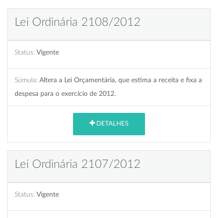
Lei Ordinária 2108/2012
Status:
Vigente
Súmula:
Altera a Lei Orçamentária, que estima a receita e fixa a
despesa para o exercício de 2012.
DETALHES
Lei Ordinária 2107/2012
Status:
Vigente