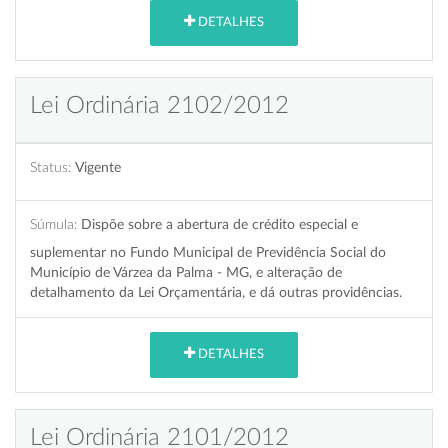
DETALHES
Lei Ordinária 2102/2012
Status:
Vigente
Súmula:
Dispõe sobre a abertura de crédito especial e
suplementar no Fundo Municipal de Previdência Social do
Município de Várzea da Palma - MG, e alteração de
detalhamento da Lei Orçamentária, e dá outras providências.
DETALHES
Lei Ordinária 2101/2012