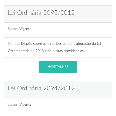
Lei Ordinária 2095/2012
Status:
Vigente
Súmula:
Dispõe sobre as diretrizes para a elaboração da Lei
Orçamentária de 2013 e dá outras providências.
DETALHES
Lei Ordinária 2094/2012
Status:
Vigente