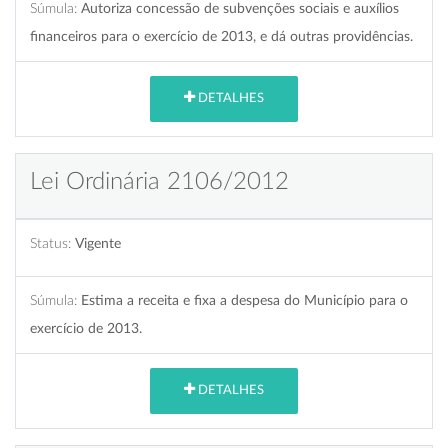
Súmula:
Autoriza concessão de subvenções sociais e auxílios
financeiros para o exercício de 2013, e dá outras providências.
DETALHES
Lei Ordinária 2106/2012
Status:
Vigente
Súmula:
Estima a receita e fixa a despesa do Município para o
exercício de 2013.
DETALHES