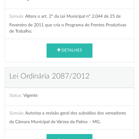
Súmula:
Altera o art. 2º da Lei Municipal nº 2.044 de 25 de
Fevereiro de 2011 que cria o Programa de Frentes Produtivas
de Trabalho.
DETALHES
Lei Ordinária 2087/2012
Status:
Vigente
Súmula:
Autoriza a revisão geral dos subsídios dos vereadores
da Câmara Municipal de Várzea da Palma – MG.