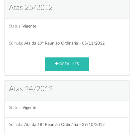
Atas 25/2012
Status:
Vigente
Súmula:
Ata da 19ª Reunião Ordinária - 05/11/2012
DETALHES
Atas 24/2012
Status:
Vigente
Súmula:
Ata da 18ª Reunião Ordinária - 29/10/2012