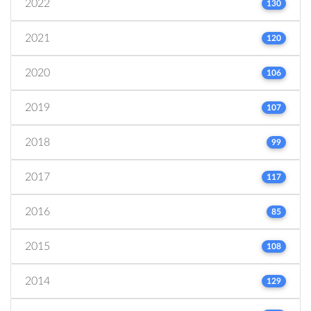
2022
130
2021
120
2020
106
2019
107
2018
99
2017
117
2016
85
2015
108
2014
129