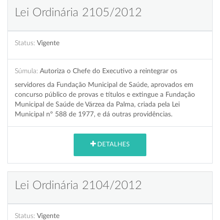
Lei Ordinária 2105/2012
Status:
Vigente
Súmula:
Autoriza o Chefe do Executivo a reintegrar os
servidores da Fundação Municipal de Saúde, aprovados em
concurso público de provas e títulos e extingue a Fundação
Municipal de Saúde de Várzea da Palma, criada pela Lei
Municipal nº 588 de 1977, e dá outras providências.
DETALHES
Lei Ordinária 2104/2012
Status:
Vigente