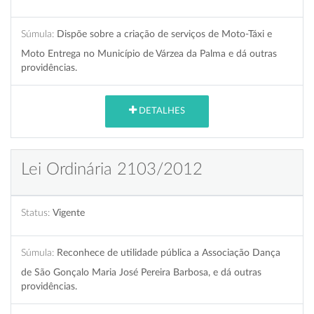
Súmula:
Dispõe sobre a criação de serviços de Moto-Táxi e
Moto Entrega no Município de Várzea da Palma e dá outras
providências.
DETALHES
Lei Ordinária 2103/2012
Status:
Vigente
Súmula:
Reconhece de utilidade pública a Associação Dança
de São Gonçalo Maria José Pereira Barbosa, e dá outras
providências.