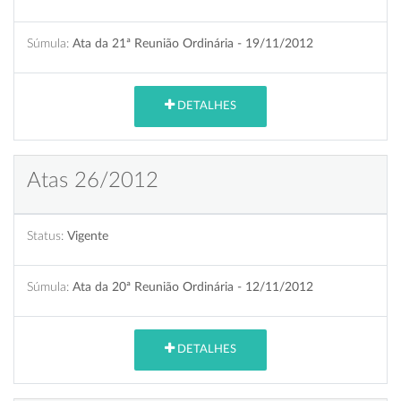
Súmula:
Ata da 21ª Reunião Ordinária - 19/11/2012
DETALHES
Atas 26/2012
Status:
Vigente
Súmula:
Ata da 20ª Reunião Ordinária - 12/11/2012
DETALHES