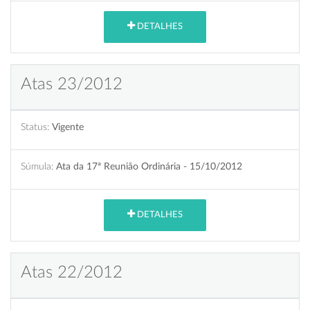
DETALHES
Atas 23/2012
Status:
Vigente
Súmula:
Ata da 17ª Reunião Ordinária - 15/10/2012
DETALHES
Atas 22/2012