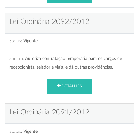
Lei Ordinária 2092/2012
Status:
Vigente
Súmula:
Autoriza contratação temporária para os cargos de
recepcionista, zelador e vigia, e dá outras providências.
DETALHES
Lei Ordinária 2091/2012
Status:
Vigente