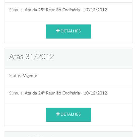
Súmula:
Ata da 25ª Reunião Ordinária - 17/12/2012
DETALHES
Atas 31/2012
Status:
Vigente
Súmula:
Ata da 24ª Reunião Ordinária - 10/12/2012
DETALHES