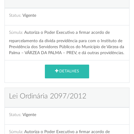
Status:
Vigente
Súmula:
Autoriza o Poder Executivo a firmar acordo de
reparcelamento da dívida previdência para com o Instituto de
Previdência dos Servidores Públicos do Município de Várzea da
Palma – VÁRZEA DA PALMA – PREV, e dá outras providências.
DETALHES
Lei Ordinária 2097/2012
Status:
Vigente
Súmula:
Autoriza o Poder Executivo a firmar acordo de