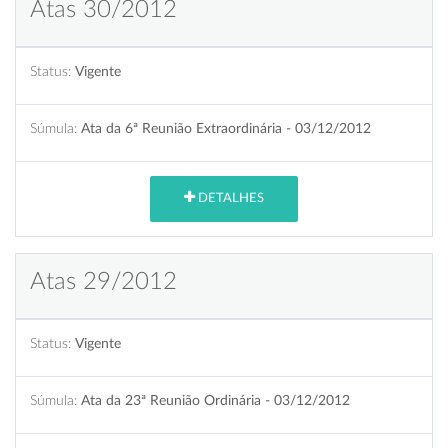
Atas 30/2012
Status:
Vigente
Súmula:
Ata da 6ª Reunião Extraordinária - 03/12/2012
DETALHES
Atas 29/2012
Status:
Vigente
Súmula:
Ata da 23ª Reunião Ordinária - 03/12/2012