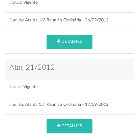
Status:
Vigente
Súmula:
Ata da 16ª Reunião Ordinária - 26/09/2012.
DETALHES
Atas 21/2012
Status:
Vigente
Súmula:
Ata da 15ª Reunião Ordinária - 17/09/2012
DETALHES