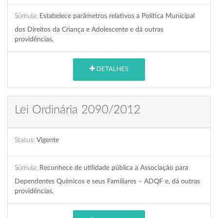
Súmula:
Estabelece parâmetros relativos a Política Municipal
dos Direitos da Criança e Adolescente e dá outras
providências.
DETALHES
Lei Ordinária 2090/2012
Status:
Vigente
Súmula:
Reconhece de utilidade pública a Associação para
Dependentes Químicos e seus Familiares – ADQF e, dá outras
providências.