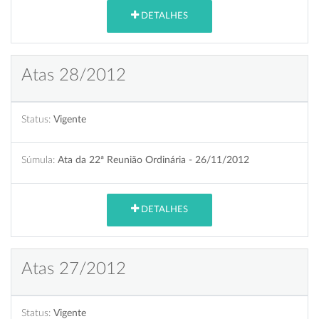
DETALHES
Atas 28/2012
Status:
Vigente
Súmula:
Ata da 22ª Reunião Ordinária - 26/11/2012
DETALHES
Atas 27/2012
Status:
Vigente