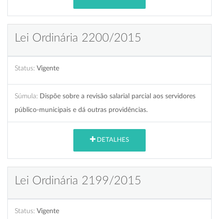
Lei Ordinária 2200/2015
Status:
Vigente
Súmula:
Dispõe sobre a revisão salarial parcial aos servidores
público-municipais e dá outras providências.
DETALHES
Lei Ordinária 2199/2015
Status:
Vigente