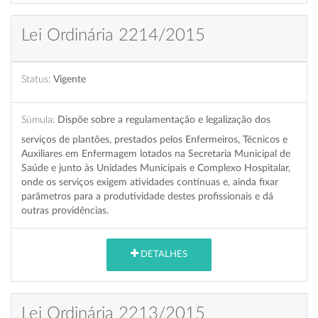
Lei Ordinária 2214/2015
Status:
Vigente
Súmula:
Dispõe sobre a regulamentação e legalização dos
serviços de plantões, prestados pelos Enfermeiros, Técnicos e
Auxiliares em Enfermagem lotados na Secretaria Municipal de
Saúde e junto às Unidades Municipais e Complexo Hospitalar,
onde os serviços exigem atividades contínuas e, ainda fixar
parâmetros para a produtividade destes profissionais e dá
outras providências.
DETALHES
Lei Ordinária 2213/2015