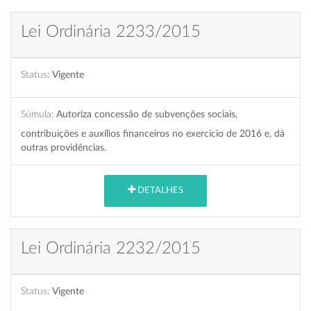
Lei Ordinária 2233/2015
Status:
Vigente
Súmula:
Autoriza concessão de subvenções sociais,
contribuições e auxílios financeiros no exercício de 2016 e, dá
outras providências.
DETALHES
Lei Ordinária 2232/2015
Status:
Vigente