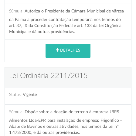
Súmula:
Autoriza o Presidente da Câmara Municipal de Várzea
da Palma a proceder contratação temporária nos termos do
art. 37, IX da Constituição Federal e art. 133 da Lei Orgânica
Municipal e dá outras providências.
DETALHES
Lei Ordinária 2211/2015
Status:
Vigente
Súmula:
Dispõe sobre a doação de terreno à empresa JBRS -
Alimentos Ltda-EPP, para instalação de empresa: Frigorífico -
Abate de Bovinos e outras atividades, nos termos da Lei nº
1.473/2000, e dá outras providências.