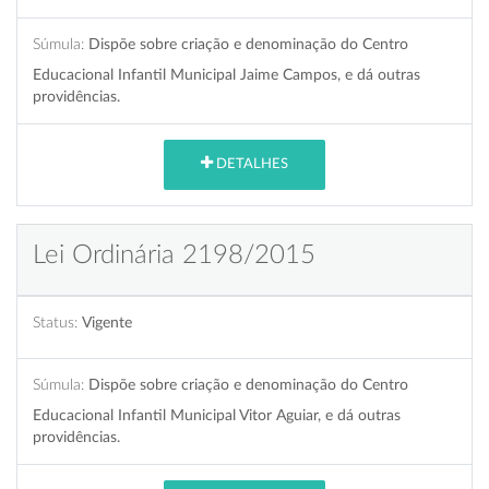
Súmula:
Dispõe sobre criação e denominação do Centro
Educacional Infantil Municipal Jaime Campos, e dá outras
providências.
DETALHES
Lei Ordinária 2198/2015
Status:
Vigente
Súmula:
Dispõe sobre criação e denominação do Centro
Educacional Infantil Municipal Vitor Aguiar, e dá outras
providências.