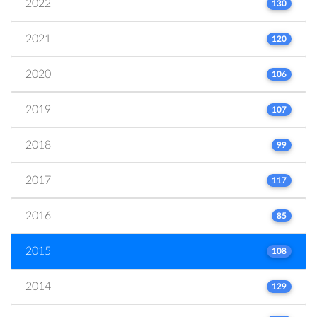
2022
130
2021
120
2020
106
2019
107
2018
99
2017
117
2016
85
2015
108
2014
129