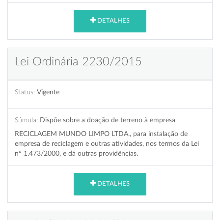
DETALHES
Lei Ordinária 2230/2015
Status:
Vigente
Súmula:
Dispõe sobre a doação de terreno à empresa
RECICLAGEM MUNDO LIMPO LTDA., para instalação de
empresa de reciclagem e outras atividades, nos termos da Lei
nº 1.473/2000, e dá outras providências.
DETALHES