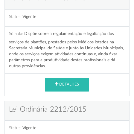
Status:
Vigente
Súmula:
Dispõe sobre a regulamentação e legalização dos
serviços de plantões, prestados pelos Médicos lotados na
Secretaria Municipal de Saúde e junto às Unidades Municipais,
onde os serviços exigem atividades contínuas e, ainda fixar
parâmetros para a produtividade destes profissionais e dá
outras providências.
DETALHES
Lei Ordinária 2212/2015
Status:
Vigente