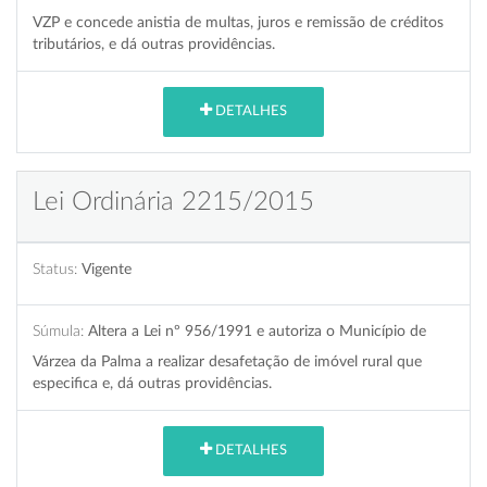
VZP e concede anistia de multas, juros e remissão de créditos
tributários, e dá outras providências.
DETALHES
Lei Ordinária 2215/2015
Status:
Vigente
Súmula:
Altera a Lei nº 956/1991 e autoriza o Município de
Várzea da Palma a realizar desafetação de imóvel rural que
especifica e, dá outras providências.
DETALHES