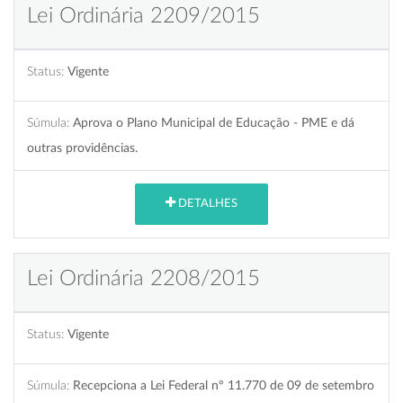
Lei Ordinária 2209/2015
Status:
Vigente
Súmula:
Aprova o Plano Municipal de Educação - PME e dá
outras providências.
DETALHES
Lei Ordinária 2208/2015
Status:
Vigente
Súmula:
Recepciona a Lei Federal nº 11.770 de 09 de setembro