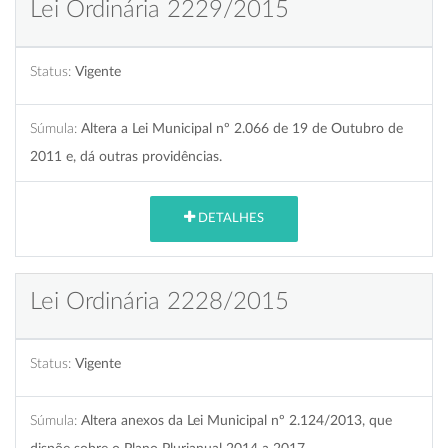
Lei Ordinária 2229/2015
Status:
Vigente
Súmula:
Altera a Lei Municipal nº 2.066 de 19 de Outubro de
2011 e, dá outras providências.
DETALHES
Lei Ordinária 2228/2015
Status:
Vigente
Súmula:
Altera anexos da Lei Municipal nº 2.124/2013, que