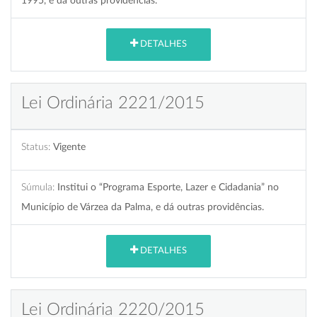
1995, e dá outras providências.
DETALHES
Lei Ordinária 2221/2015
Status:
Vigente
Súmula:
Institui o “Programa Esporte, Lazer e Cidadania” no
Município de Várzea da Palma, e dá outras providências.
DETALHES
Lei Ordinária 2220/2015