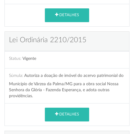
DETALHES
Lei Ordinária 2210/2015
Status:
Vigente
Súmula:
Autoriza a doação de imóvel do acervo patrimonial do
Município de Várzea da Palma/MG para a obra social Nossa
Senhora da Glória - Fazenda Esperança, e adota outras
providências.
DETALHES