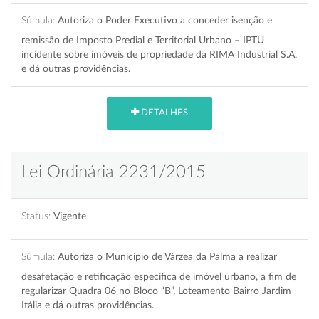
Súmula:
Autoriza o Poder Executivo a conceder isenção e
remissão de Imposto Predial e Territorial Urbano – IPTU
incidente sobre imóveis de propriedade da RIMA Industrial S.A.
e dá outras providências.
DETALHES
Lei Ordinária 2231/2015
Status:
Vigente
Súmula:
Autoriza o Município de Várzea da Palma a realizar
desafetação e retificação específica de imóvel urbano, a fim de
regularizar Quadra 06 no Bloco “B”, Loteamento Bairro Jardim
Itália e dá outras providências.