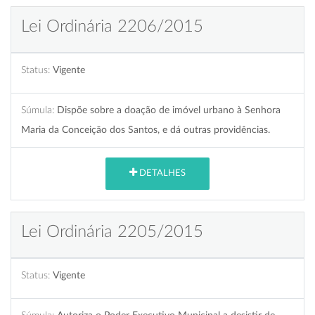
Lei Ordinária 2206/2015
Status:
Vigente
Súmula:
Dispõe sobre a doação de imóvel urbano à Senhora
Maria da Conceição dos Santos, e dá outras providências.
DETALHES
Lei Ordinária 2205/2015
Status:
Vigente