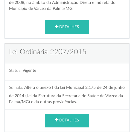
de 2008, no âmbito da Administração Direta e Indireta do
Município de Várzea da Palma/MG.
DETALHES
Lei Ordinária 2207/2015
Status:
Vigente
Súmula:
Altera o anexo I da Lei Municipal 2.175 de 24 de junho
de 2014 (Lei da Estrutura da Secretaria de Saúde de Várzea da
Palma/MG) e dá outras providências.
DETALHES