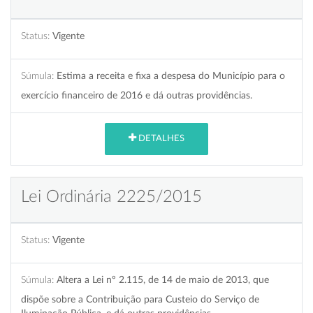
Status:
Vigente
Súmula:
Estima a receita e fixa a despesa do Município para o
exercício financeiro de 2016 e dá outras providências.
DETALHES
Lei Ordinária 2225/2015
Status:
Vigente
Súmula:
Altera a Lei nº 2.115, de 14 de maio de 2013, que
dispõe sobre a Contribuição para Custeio do Serviço de