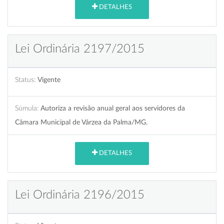
DETALHES
Lei Ordinária 2197/2015
Status:
Vigente
Súmula:
Autoriza a revisão anual geral aos servidores da
Câmara Municipal de Várzea da Palma/MG.
DETALHES
Lei Ordinária 2196/2015