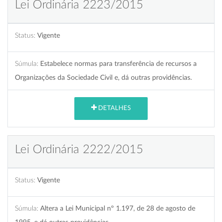
Lei Ordinária 2223/2015
Status:
Vigente
Súmula:
Estabelece normas para transferência de recursos a
Organizações da Sociedade Civil e, dá outras providências.
DETALHES
Lei Ordinária 2222/2015
Status:
Vigente
Súmula:
Altera a Lei Municipal nº 1.197, de 28 de agosto de