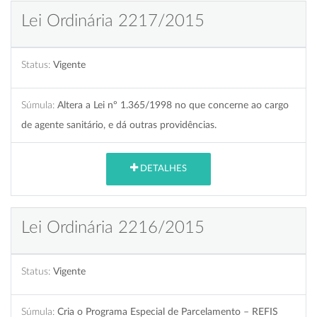
Lei Ordinária 2217/2015
Status:
Vigente
Súmula:
Altera a Lei nº 1.365/1998 no que concerne ao cargo
de agente sanitário, e dá outras providências.
DETALHES
Lei Ordinária 2216/2015
Status:
Vigente
Súmula:
Cria o Programa Especial de Parcelamento – REFIS