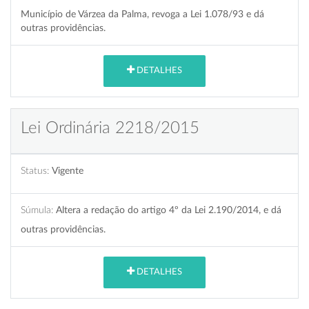
Município de Várzea da Palma, revoga a Lei 1.078/93 e dá
outras providências.
DETALHES
Lei Ordinária 2218/2015
Status:
Vigente
Súmula:
Altera a redação do artigo 4º da Lei 2.190/2014, e dá
outras providências.
DETALHES