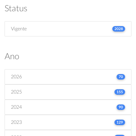
Status
Vigente
2028
Ano
2026
70
2025
155
2024
90
2023
129