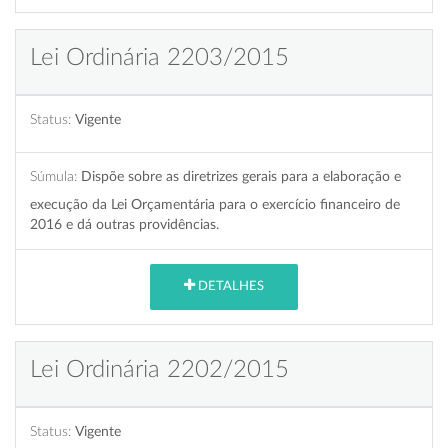
Lei Ordinária 2203/2015
Status:
Vigente
Súmula:
Dispõe sobre as diretrizes gerais para a elaboração e
execução da Lei Orçamentária para o exercício financeiro de
2016 e dá outras providências.
DETALHES
Lei Ordinária 2202/2015
Status:
Vigente