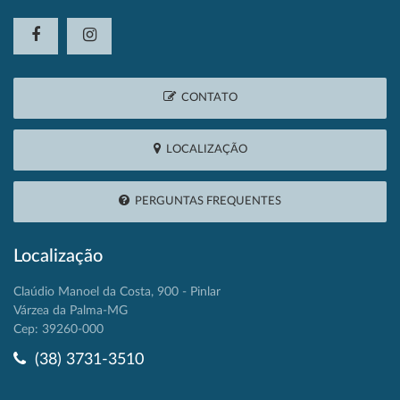
CONTATO
LOCALIZAÇÃO
PERGUNTAS FREQUENTES
Localização
Claúdio Manoel da Costa, 900 - Pinlar
Várzea da Palma-MG
Cep: 39260-000
(38) 3731-3510