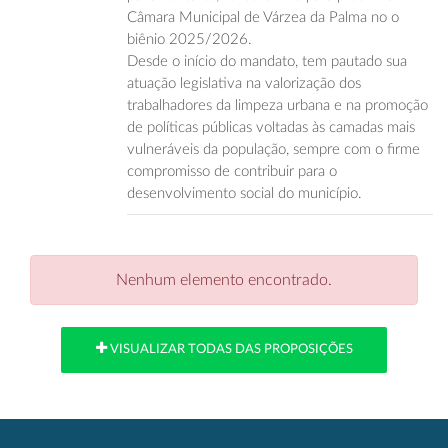
Câmara Municipal de Várzea da Palma no o
biênio 2025/2026.
Desde o início do mandato, tem pautado sua
atuação legislativa na valorização dos
trabalhadores da limpeza urbana e na promoção
de políticas públicas voltadas às camadas mais
vulneráveis da população, sempre com o firme
compromisso de contribuir para o
desenvolvimento social do município.
Nenhum elemento encontrado.
VISUALIZAR TODAS DAS PROPOSIÇÕES