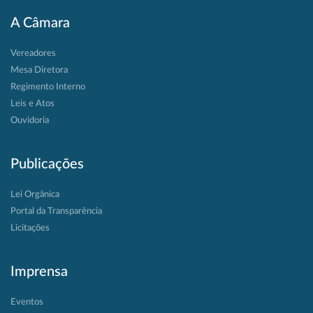
A Câmara
Vereadores
Mesa Diretora
Regimento Interno
Leis e Atos
Ouvidoria
Publicações
Lei Orgânica
Portal da Transparência
Licitações
Imprensa
Eventos