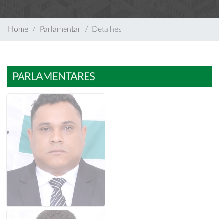
Home
Parlamentar
Detalhes
PARLAMENTARES