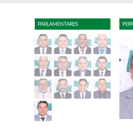
PARLAMENTARES
PER