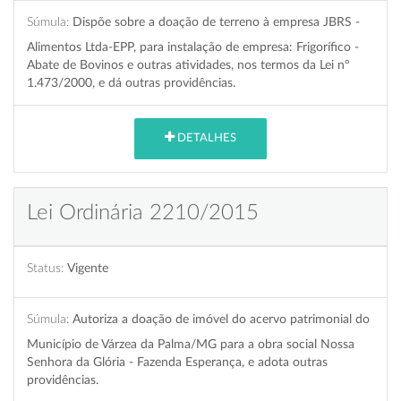
Súmula:
Dispõe sobre a doação de terreno à empresa JBRS -
Alimentos Ltda-EPP, para instalação de empresa: Frigorífico -
Abate de Bovinos e outras atividades, nos termos da Lei nº
1.473/2000, e dá outras providências.
DETALHES
Lei Ordinária 2210/2015
Status:
Vigente
Súmula:
Autoriza a doação de imóvel do acervo patrimonial do
Município de Várzea da Palma/MG para a obra social Nossa
Senhora da Glória - Fazenda Esperança, e adota outras
providências.