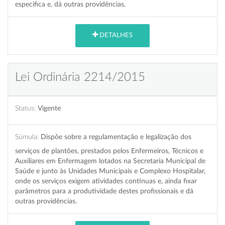
especifica e, dá outras providências.
DETALHES
Lei Ordinária 2214/2015
Status:
Vigente
Súmula:
Dispõe sobre a regulamentação e legalização dos
serviços de plantões, prestados pelos Enfermeiros, Técnicos e
Auxiliares em Enfermagem lotados na Secretaria Municipal de
Saúde e junto às Unidades Municipais e Complexo Hospitalar,
onde os serviços exigem atividades contínuas e, ainda fixar
parâmetros para a produtividade destes profissionais e dá
outras providências.