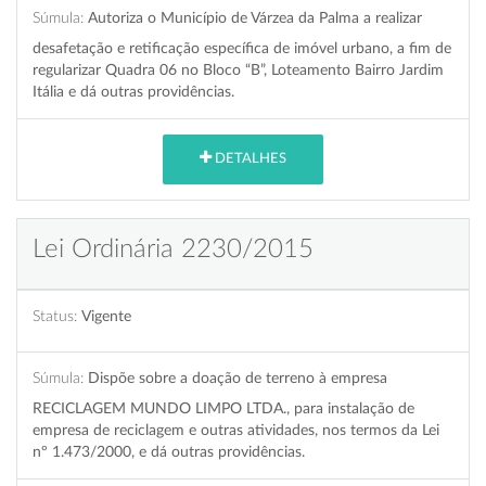
Súmula:
Autoriza o Município de Várzea da Palma a realizar
desafetação e retificação específica de imóvel urbano, a fim de
regularizar Quadra 06 no Bloco “B”, Loteamento Bairro Jardim
Itália e dá outras providências.
DETALHES
Lei Ordinária 2230/2015
Status:
Vigente
Súmula:
Dispõe sobre a doação de terreno à empresa
RECICLAGEM MUNDO LIMPO LTDA., para instalação de
empresa de reciclagem e outras atividades, nos termos da Lei
nº 1.473/2000, e dá outras providências.