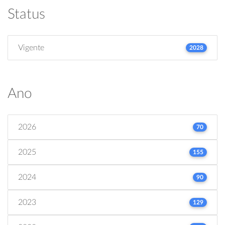
Status
Vigente
2028
Ano
2026
70
2025
155
2024
90
2023
129