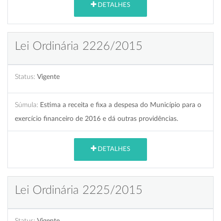
DETALHES
Lei Ordinária 2226/2015
Status:
Vigente
Súmula:
Estima a receita e fixa a despesa do Município para o
exercício financeiro de 2016 e dá outras providências.
DETALHES
Lei Ordinária 2225/2015
Status:
Vigente