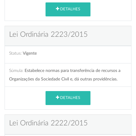
DETALHES
Lei Ordinária 2223/2015
Status:
Vigente
Súmula:
Estabelece normas para transferência de recursos a
Organizações da Sociedade Civil e, dá outras providências.
DETALHES
Lei Ordinária 2222/2015