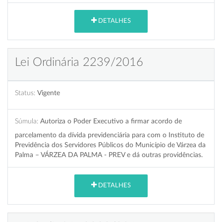
DETALHES
Lei Ordinária 2239/2016
Status:
Vigente
Súmula:
Autoriza o Poder Executivo a firmar acordo de
parcelamento da dívida previdenciária para com o Instituto de
Previdência dos Servidores Públicos do Município de Várzea da
Palma – VÁRZEA DA PALMA - PREV e dá outras providências.
DETALHES