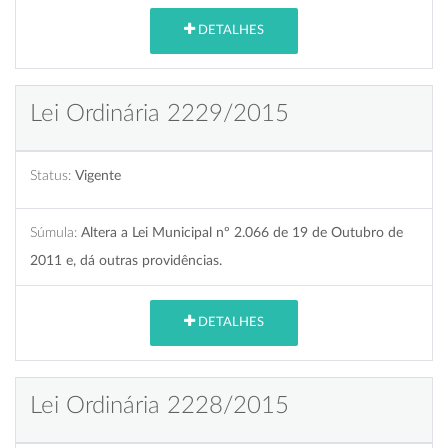
DETALHES
Lei Ordinária 2229/2015
Status:
Vigente
Súmula:
Altera a Lei Municipal nº 2.066 de 19 de Outubro de
2011 e, dá outras providências.
DETALHES
Lei Ordinária 2228/2015