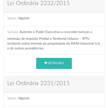
Lei Ordinária 2232/2015
Status:
Vigente
Súmula:
Autoriza o Poder Executivo a conceder isenção e
remissão de Imposto Predial e Territorial Urbano – IPTU
incidente sobre imóveis de propriedade da RIMA Industrial S.A.
e dá outras providências.
DETALHES
Lei Ordinária 2231/2015
Status:
Vigente