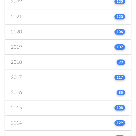
2022
130
2021
120
2020
106
2019
107
2018
99
2017
117
2016
85
2015
108
2014
129