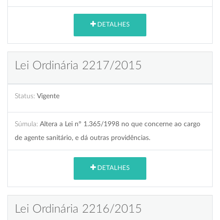
DETALHES
Lei Ordinária 2217/2015
Status:
Vigente
Súmula:
Altera a Lei nº 1.365/1998 no que concerne ao cargo
de agente sanitário, e dá outras providências.
DETALHES
Lei Ordinária 2216/2015