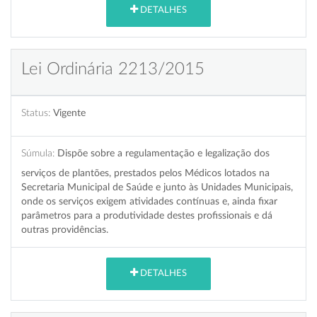
DETALHES
Lei Ordinária 2213/2015
Status:
Vigente
Súmula:
Dispõe sobre a regulamentação e legalização dos
serviços de plantões, prestados pelos Médicos lotados na
Secretaria Municipal de Saúde e junto às Unidades Municipais,
onde os serviços exigem atividades contínuas e, ainda fixar
parâmetros para a produtividade destes profissionais e dá
outras providências.
DETALHES