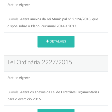
Status:
Vigente
Súmula:
Altera anexos da Lei Municipal nº 2.124/2013, que
dispõe sobre o Plano Plurianual 2014 a 2017.
DETALHES
Lei Ordinária 2227/2015
Status:
Vigente
Súmula:
Altera os anexos da Lei de Diretrizes Orçamentárias
para o exercício 2016.