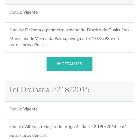
Status:
Vigente
Súmula:
Delimita o perímetro urbano do Distrito de Guaicuí no
Município de Várzea da Palma, revoga a Lei 1.078/93 e dá
outras providências.
DETALHES
Lei Ordinária 2218/2015
Status:
Vigente
Súmula:
Altera a redação do artigo 4º da Lei 2.190/2014, e dá
outras providências.