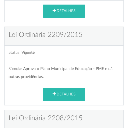
DETALHES
Lei Ordinária 2209/2015
Status:
Vigente
Súmula:
Aprova o Plano Municipal de Educação - PME e dá
outras providências.
DETALHES
Lei Ordinária 2208/2015