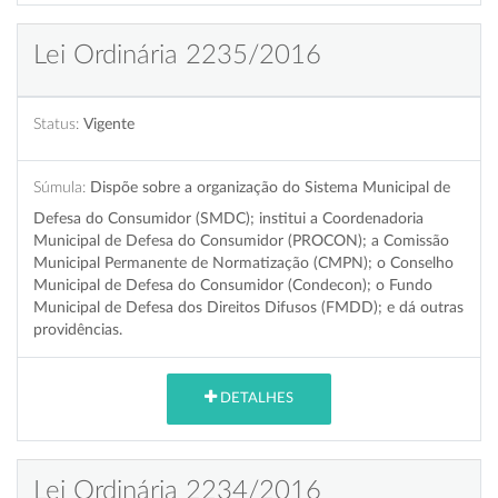
Lei Ordinária 2235/2016
Status:
Vigente
Súmula:
Dispõe sobre a organização do Sistema Municipal de
Defesa do Consumidor (SMDC); institui a Coordenadoria
Municipal de Defesa do Consumidor (PROCON); a Comissão
Municipal Permanente de Normatização (CMPN); o Conselho
Municipal de Defesa do Consumidor (Condecon); o Fundo
Municipal de Defesa dos Direitos Difusos (FMDD); e dá outras
providências.
DETALHES
Lei Ordinária 2234/2016