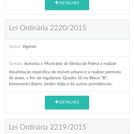
DETALHES
Lei Ordinária 2220/2015
Status:
Vigente
Súmula:
Autoriza o Município de Várzea da Palma a realizar
desafetação específica de imóvel urbano e a realizar permuta
de áreas, a fim de regularizar Quadra 10 no Bloco “B”,
loteamento Bairro Jardim Itália e dá outras providências.
DETALHES
Lei Ordinária 2219/2015