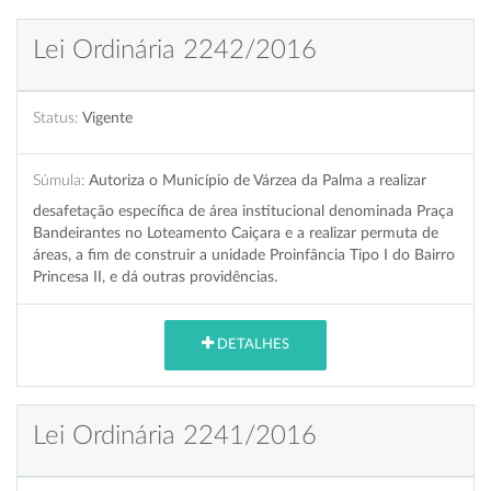
Lei Ordinária 2242/2016
Status:
Vigente
Súmula:
Autoriza o Município de Várzea da Palma a realizar
desafetação específica de área institucional denominada Praça
Bandeirantes no Loteamento Caiçara e a realizar permuta de
áreas, a fim de construir a unidade Proinfância Tipo I do Bairro
Princesa II, e dá outras providências.
DETALHES
Lei Ordinária 2241/2016