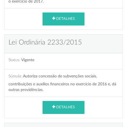
o exercício de 2017.
DETALHES
Lei Ordinária 2233/2015
Status:
Vigente
Súmula:
Autoriza concessão de subvenções sociais,
contribuições e auxílios financeiros no exercício de 2016 e, dá
outras providências.
DETALHES