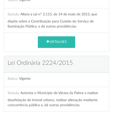
Súmula:
Altera a Lei nº 2.115, de 14 de maio de 2013, que
dispõe sobre a Contribuição para Custeio do Serviço de
Iluminação Pública, e dá outras providências.
DETALHES
Lei Ordinária 2224/2015
Status:
Vigente
Súmula:
Autoriza o Município de Várzea da Palma a realizar
desafetação de imóvel urbano, realizar alienação mediante
concorrência pública e, dá outras providências.