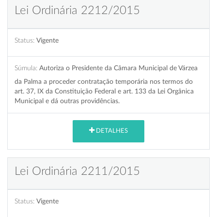
Lei Ordinária 2212/2015
Status:
Vigente
Súmula:
Autoriza o Presidente da Câmara Municipal de Várzea
da Palma a proceder contratação temporária nos termos do
art. 37, IX da Constituição Federal e art. 133 da Lei Orgânica
Municipal e dá outras providências.
DETALHES
Lei Ordinária 2211/2015
Status:
Vigente