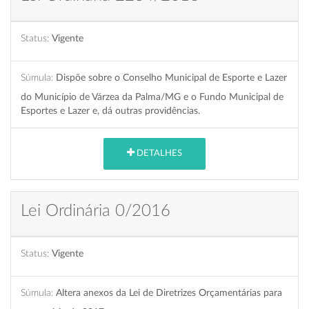
Status:
Vigente
Súmula:
Dispõe sobre o Conselho Municipal de Esporte e Lazer
do Município de Várzea da Palma/MG e o Fundo Municipal de
Esportes e Lazer e, dá outras providências.
DETALHES
Lei Ordinária 0/2016
Status:
Vigente
Súmula:
Altera anexos da Lei de Diretrizes Orçamentárias para