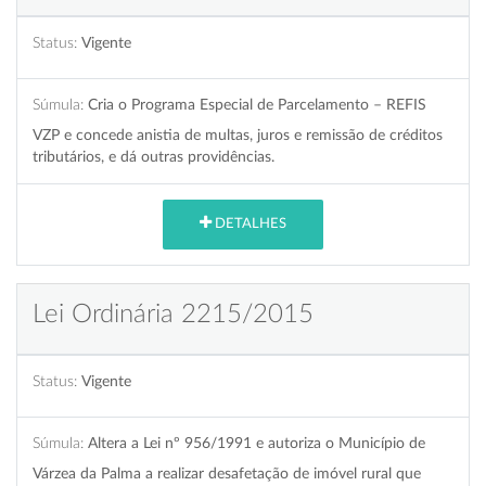
Status:
Vigente
Súmula:
Cria o Programa Especial de Parcelamento – REFIS
VZP e concede anistia de multas, juros e remissão de créditos
tributários, e dá outras providências.
DETALHES
Lei Ordinária 2215/2015
Status:
Vigente
Súmula:
Altera a Lei nº 956/1991 e autoriza o Município de
Várzea da Palma a realizar desafetação de imóvel rural que