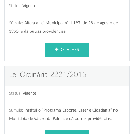
Status:
Vigente
Súmula:
Altera a Lei Municipal nº 1.197, de 28 de agosto de
1995, e dá outras providências.
DETALHES
Lei Ordinária 2221/2015
Status:
Vigente
Súmula:
Institui o “Programa Esporte, Lazer e Cidadania” no
Município de Várzea da Palma, e dá outras providências.