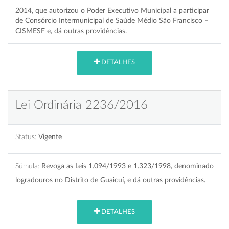
2014, que autorizou o Poder Executivo Municipal a participar
de Consórcio Intermunicipal de Saúde Médio São Francisco –
CISMESF e, dá outras providências.
DETALHES
Lei Ordinária 2236/2016
Status:
Vigente
Súmula:
Revoga as Leis 1.094/1993 e 1.323/1998, denominado
logradouros no Distrito de Guaicuí, e dá outras providências.
DETALHES