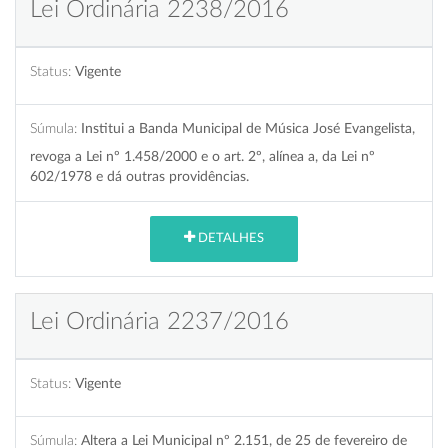
Lei Ordinária 2238/2016
Status:
Vigente
Súmula:
Institui a Banda Municipal de Música José Evangelista,
revoga a Lei nº 1.458/2000 e o art. 2º, alínea a, da Lei nº
602/1978 e dá outras providências.
DETALHES
Lei Ordinária 2237/2016
Status:
Vigente
Súmula:
Altera a Lei Municipal nº 2.151, de 25 de fevereiro de