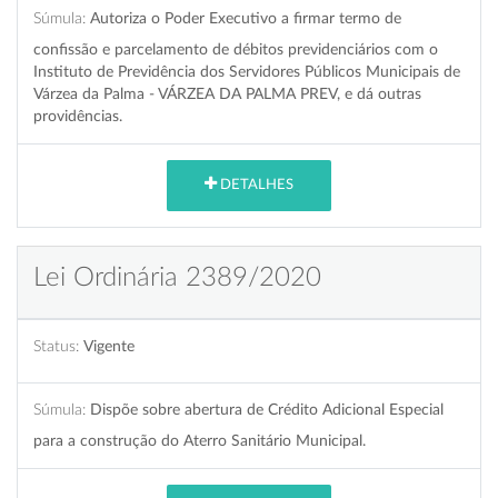
Súmula:
Autoriza o Poder Executivo a firmar termo de
confissão e parcelamento de débitos previdenciários com o
Instituto de Previdência dos Servidores Públicos Municipais de
Várzea da Palma - VÁRZEA DA PALMA PREV, e dá outras
providências.
DETALHES
Lei Ordinária 2389/2020
Status:
Vigente
Súmula:
Dispõe sobre abertura de Crédito Adicional Especial
para a construção do Aterro Sanitário Municipal.