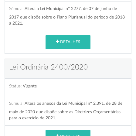
Súmula:
Altera a Lei Municipal nº 2277, de 07 de junho de
2017 que dispõe sobre o Plano Plurianual do período de 2018
a 2021.
DETALHES
Lei Ordinária 2400/2020
Status:
Vigente
Súmula:
Altera os anexos da Lei Municipal nº 2.391, de 28 de
maio de 2020 que dispõe sobre as Diretrizes Orçamentárias
para o exercício de 2021.