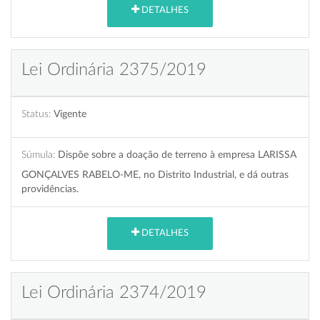
DETALHES
Lei Ordinária 2375/2019
Status:
Vigente
Súmula:
Dispõe sobre a doação de terreno à empresa LARISSA
GONÇALVES RABELO-ME, no Distrito Industrial, e dá outras
providências.
DETALHES
Lei Ordinária 2374/2019