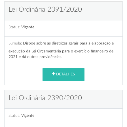
Lei Ordinária 2391/2020
Status:
Vigente
Súmula:
Dispõe sobre as diretrizes gerais para a elaboração e
execução da Lei Orçamentária para o exercício financeiro de
2021 e dá outras providências.
DETALHES
Lei Ordinária 2390/2020
Status:
Vigente