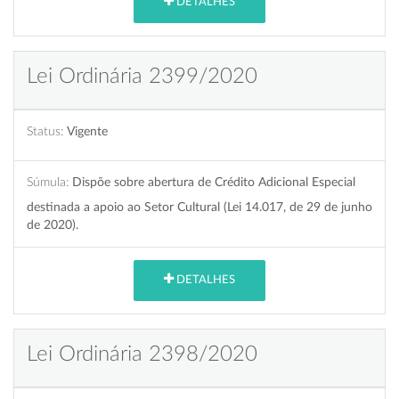
DETALHES
Lei Ordinária 2399/2020
Status:
Vigente
Súmula:
Dispõe sobre abertura de Crédito Adicional Especial
destinada a apoio ao Setor Cultural (Lei 14.017, de 29 de junho
de 2020).
DETALHES
Lei Ordinária 2398/2020