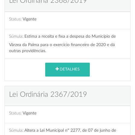
Lei Ordinária 2368/2019
Status:
Vigente
Súmula:
Estima a receita e fixa a despesa do Município de
Várzea da Palma para o exercício financeiro de 2020 e dá
outras providências.
DETALHES
Lei Ordinária 2367/2019
Status:
Vigente
Súmula:
Altera a Lei Municipal nº 2277, de 07 de junho de