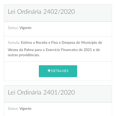
Lei Ordinária 2402/2020
Status:
Vigente
Súmula:
Estima a Receita e Fixa a Despesa do Município de
Várzea da Palma para o Exercício Financeiro de 2021 e dá
outras providências.
DETALHES
Lei Ordinária 2401/2020
Status:
Vigente