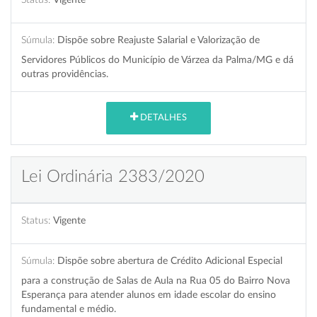
Súmula:
Dispõe sobre Reajuste Salarial e Valorização de
Servidores Públicos do Município de Várzea da Palma/MG e dá
outras providências.
DETALHES
Lei Ordinária 2383/2020
Status:
Vigente
Súmula:
Dispõe sobre abertura de Crédito Adicional Especial
para a construção de Salas de Aula na Rua 05 do Bairro Nova
Esperança para atender alunos em idade escolar do ensino
fundamental e médio.