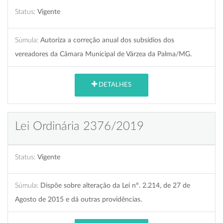
Status:
Vigente
Súmula:
Autoriza a correção anual dos subsídios dos
vereadores da Câmara Municipal de Várzea da Palma/MG.
DETALHES
Lei Ordinária 2376/2019
Status:
Vigente
Súmula:
Dispõe sobre alteração da Lei nº. 2.214, de 27 de
Agosto de 2015 e dá outras providências.