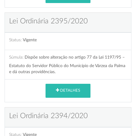
Lei Ordinária 2395/2020
Status:
Vigente
Súmula:
Dispõe sobre alteração no artigo 77 da Lei 1197/95 –
Estatuto do Servidor Público do Município de Várzea da Palma
e dá outras providências.
DETALHES
Lei Ordinária 2394/2020
Status:
Vigente