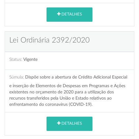
DETALHES
Lei Ordinária 2392/2020
Status:
Vigente
Súmula:
Dispõe sobre a abertura de Crédito Adicional Especial
e inserção de Elementos de Despesas em Programas e Ações
existentes no orçamento de 2020 para a utilização dos
recursos transferidos pela União e Estado relativos ao
enfrentamento do coronavírus (COVID-19).
DETALHES