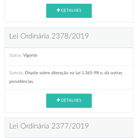
DETALHES
Lei Ordinária 2378/2019
Status:
Vigente
Súmula:
Dispõe sobre alteração na Lei 1.365-98 e, dá outras
providências.
DETALHES
Lei Ordinária 2377/2019