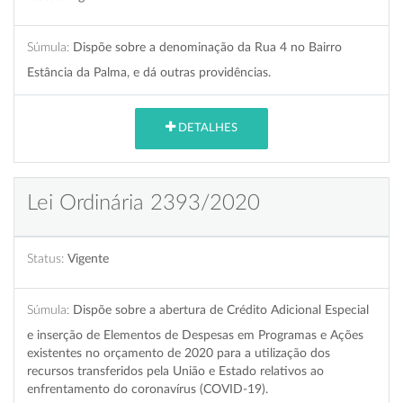
Súmula:
Dispõe sobre a denominação da Rua 4 no Bairro
Estância da Palma, e dá outras providências.
DETALHES
Lei Ordinária 2393/2020
Status:
Vigente
Súmula:
Dispõe sobre a abertura de Crédito Adicional Especial
e inserção de Elementos de Despesas em Programas e Ações
existentes no orçamento de 2020 para a utilização dos
recursos transferidos pela União e Estado relativos ao
enfrentamento do coronavírus (COVID-19).