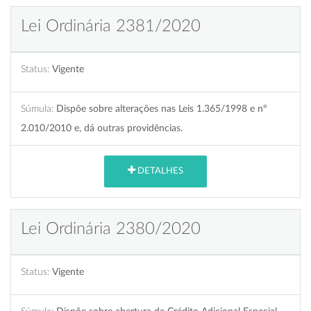
Lei Ordinária 2381/2020
Status:
Vigente
Súmula:
Dispõe sobre alterações nas Leis 1.365/1998 e nº
2.010/2010 e, dá outras providências.
DETALHES
Lei Ordinária 2380/2020
Status:
Vigente