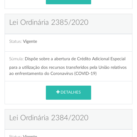
Lei Ordinária 2385/2020
Status:
Vigente
Súmula:
Dispõe sobre a abertura de Crédito Adicional Especial
para a utilização dos recursos transferidos pela União relativos
ao enfrentamento do Coronavírus (COVID-19)
DETALHES
Lei Ordinária 2384/2020
Status:
Vigente