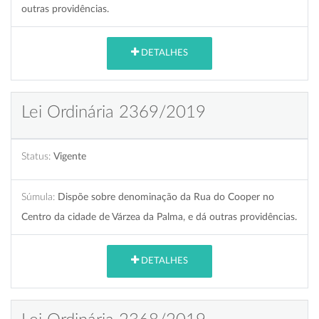
outras providências.
DETALHES
Lei Ordinária 2369/2019
Status:
Vigente
Súmula:
Dispõe sobre denominação da Rua do Cooper no
Centro da cidade de Várzea da Palma, e dá outras providências.
DETALHES