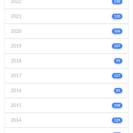
2022
130
2021
120
2020
106
2019
107
2018
99
2017
117
2016
85
2015
108
2014
129