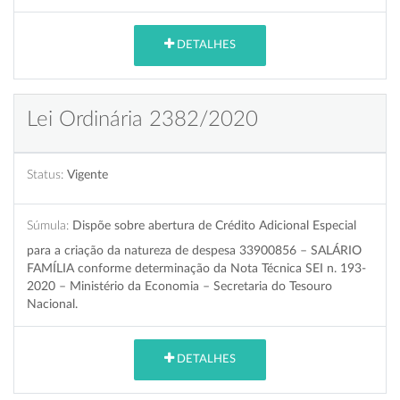
DETALHES
Lei Ordinária 2382/2020
Status:
Vigente
Súmula:
Dispõe sobre abertura de Crédito Adicional Especial
para a criação da natureza de despesa 33900856 – SALÁRIO
FAMÍLIA conforme determinação da Nota Técnica SEI n. 193-
2020 – Ministério da Economia – Secretaria do Tesouro
Nacional.
DETALHES