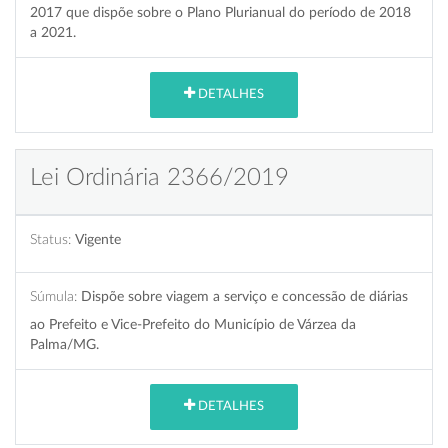
2017 que dispõe sobre o Plano Plurianual do período de 2018
a 2021.
DETALHES
Lei Ordinária 2366/2019
Status:
Vigente
Súmula:
Dispõe sobre viagem a serviço e concessão de diárias
ao Prefeito e Vice-Prefeito do Município de Várzea da
Palma/MG.
DETALHES