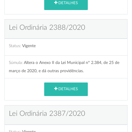
DETALHES
Lei Ordinária 2388/2020
Status:
Vigente
Súmula:
Altera o Anexo II da Lei Municipal nº 2.384, de 25 de
março de 2020, e dá outras providências.
DETALHES
Lei Ordinária 2387/2020
Status:
Vigente