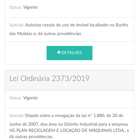
Status:
Vigente
Súmula:
Autoriza cessão de uso de imóvel localizado no Buritis
das Mulatas e, dá outras providências.
DETALHES
Lei Ordinária 2373/2019
Status:
Vigente
Súmula:
Dispõe sobre a revogação da Lei nº 1.880, de 20 de
Junho de 2007, doa área no Distrito Industrial para a empresa
VG PLAN RECICLAGEM E LOCAÇÃO DE MÁQUINAS LTDA., e
dá outras providências.