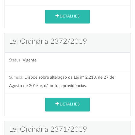
DETALHES
Lei Ordinária 2372/2019
Status:
Vigente
Súmula:
Dispõe sobre alteração da Lei nº 2.213, de 27 de
Agosto de 2015 e, dá outras providências.
DETALHES
Lei Ordinária 2371/2019