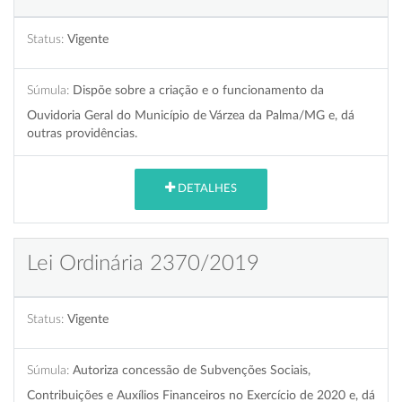
Status:
Vigente
Súmula:
Dispõe sobre a criação e o funcionamento da
Ouvidoria Geral do Município de Várzea da Palma/MG e, dá
outras providências.
DETALHES
Lei Ordinária 2370/2019
Status:
Vigente
Súmula:
Autoriza concessão de Subvenções Sociais,
Contribuições e Auxílios Financeiros no Exercício de 2020 e, dá