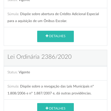
Súmula:
Dispõe sobre abertura de Crédito Adicional Especial
para a aquisição de um Ônibus Escolar.
DETALHES
Lei Ordinária 2386/2020
Status:
Vigente
Súmula:
Dispõe sobre a revogação das Leis Municipais nº
1.808/2006 e nº 1.887/2007 e, dá outras providências.
DETALHES