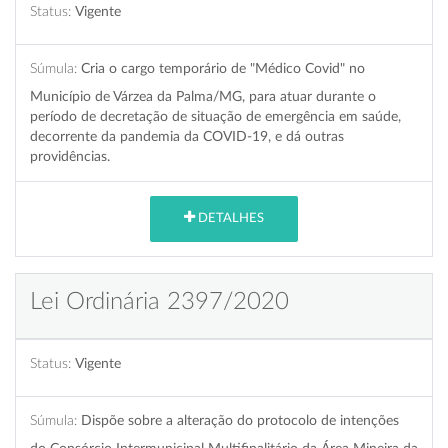
Status:
Vigente
Súmula:
Cria o cargo temporário de "Médico Covid" no
Município de Várzea da Palma/MG, para atuar durante o
período de decretação de situação de emergência em saúde,
decorrente da pandemia da COVID-19, e dá outras
providências.
DETALHES
Lei Ordinária 2397/2020
Status:
Vigente
Súmula:
Dispõe sobre a alteração do protocolo de intenções