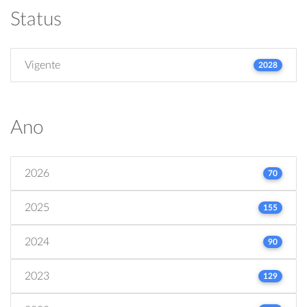
Status
Vigente
2028
Ano
2026
70
2025
155
2024
90
2023
129