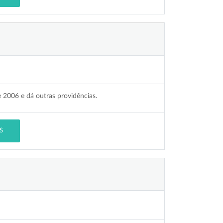
e 2006 e dá outras providências.
S