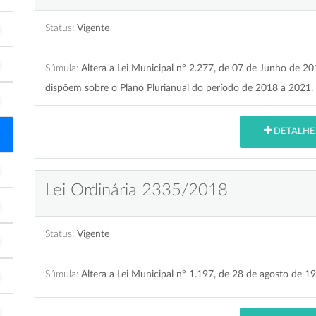
Status:
Vigente
Súmula:
Altera a Lei Municipal nº 2.277, de 07 de Junho de 2
dispõem sobre o Plano Plurianual do período de 2018 a 2021.
DETALHE
Lei Ordinária 2335/2018
Status:
Vigente
Súmula:
Altera a Lei Municipal nº 1.197, de 28 de agosto de 19