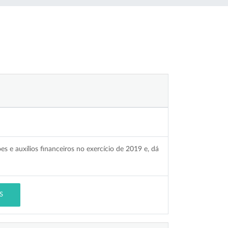
s e auxílios financeiros no exercício de 2019 e, dá
S