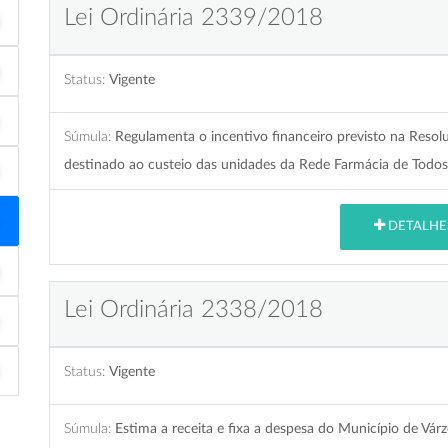
Lei Ordinária 2339/2018
Status:
Vigente
Súmula:
Regulamenta o incentivo financeiro previsto na Res
destinado ao custeio das unidades da Rede Farmácia de Todos
DETALHE
Lei Ordinária 2338/2018
Status:
Vigente
Súmula:
Estima a receita e fixa a despesa do Município de Vár