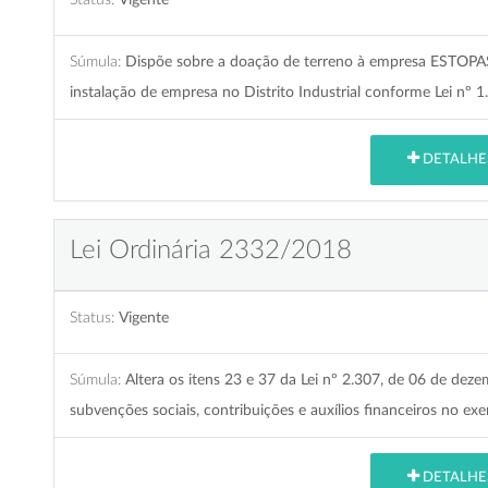
Súmula:
Dispõe sobre a doação de terreno à empresa ESTOP
instalação de empresa no Distrito Industrial conforme Lei nº 1
DETALHE
Lei Ordinária 2332/2018
Status:
Vigente
Súmula:
Altera os itens 23 e 37 da Lei nº 2.307, de 06 de de
subvenções sociais, contribuições e auxílios financeiros no exe
DETALHE