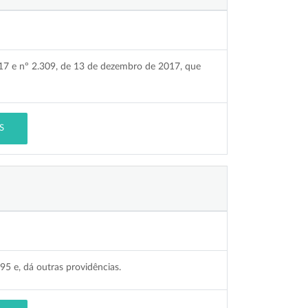
017 e nº 2.309, de 13 de dezembro de 2017, que
S
95 e, dá outras providências.