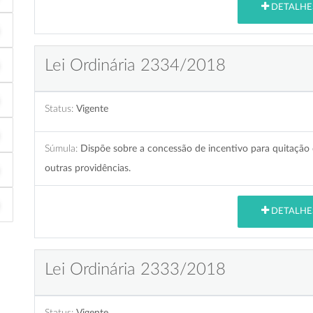
DETALHE
Lei Ordinária 2334/2018
Status:
Vigente
Súmula:
Dispõe sobre a concessão de incentivo para quitação 
outras providências.
DETALHE
Lei Ordinária 2333/2018
Status:
Vigente