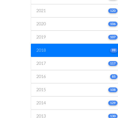
2021
120
2020
106
2019
107
2018
99
2017
117
2016
85
2015
108
2014
129
2013
130