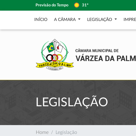
Previsão do Tempo
31º
INÍCIO
A CÂMARA
LEGISLAÇÃO
IMPR
LEGISLAÇÃO
Home
Legislação