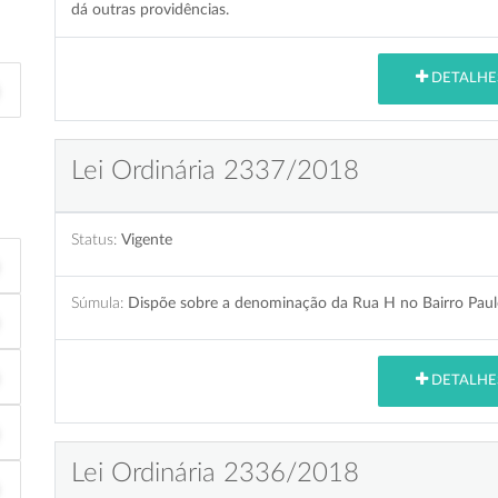
dá outras providências.
DETALHE
Lei Ordinária 2337/2018
Status:
Vigente
Súmula:
Dispõe sobre a denominação da Rua H no Bairro Paulo 
DETALHE
Lei Ordinária 2336/2018