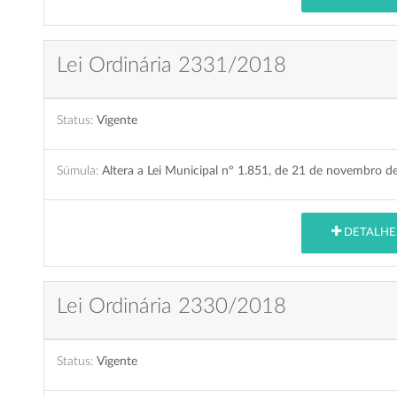
Lei Ordinária 2331/2018
Status:
Vigente
Súmula:
Altera a Lei Municipal nº 1.851, de 21 de novembro d
DETALHE
Lei Ordinária 2330/2018
Status:
Vigente