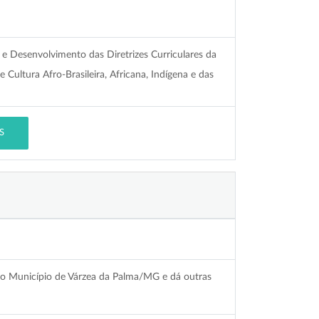
o e Desenvolvimento das Diretrizes Curriculares da
 Cultura Afro-Brasileira, Africana, Indígena e das
S
o do Município de Várzea da Palma/MG e dá outras