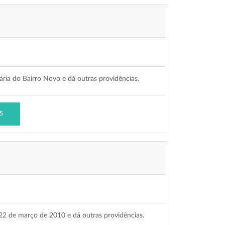
ria do Bairro Novo e dá outras providências.
S
 22 de março de 2010 e dá outras providências.