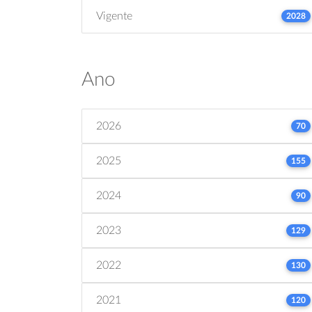
Vigente
2028
Ano
2026
70
2025
155
2024
90
2023
129
2022
130
2021
120