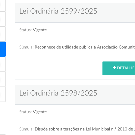
Lei Ordinária 2599/2025
Status:
Vigente
Súmula:
Reconhece de utilidade pública a Associação Comunitá
DETALHE
Lei Ordinária 2598/2025
Status:
Vigente
Súmula:
Dispõe sobre alterações na Lei Municipal n.º 2010 de