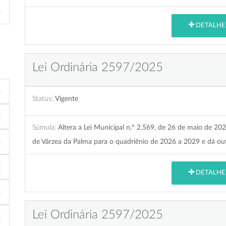
DETALHE
Lei Ordinária 2597/2025
Status:
Vigente
Súmula:
Altera a Lei Municipal n.º 2.569, de 26 de maio de 20
de Várzea da Palma para o quadriênio de 2026 a 2029 e dá out
DETALHE
Lei Ordinária 2597/2025