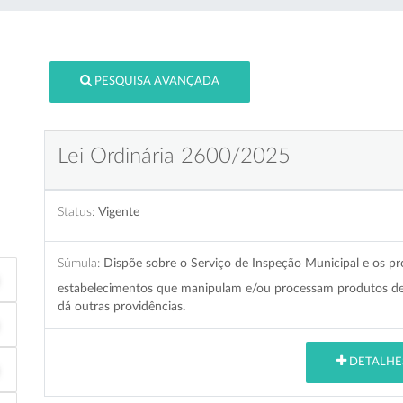
PESQUISA AVANÇADA
Lei Ordinária 2600/2025
Status:
Vigente
Súmula:
Dispõe sobre o Serviço de Inspeção Municipal e os pr
estabelecimentos que manipulam e/ou processam produtos de 
dá outras providências.
DETALHE