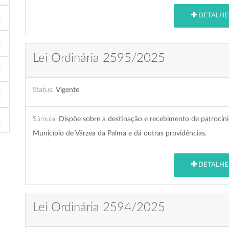
DETALHE
Lei Ordinária 2595/2025
Status:
Vigente
Súmula:
Dispõe sobre a destinação e recebimento de patrocíni
Município de Várzea da Palma e dá outras providências.
DETALHE
Lei Ordinária 2594/2025