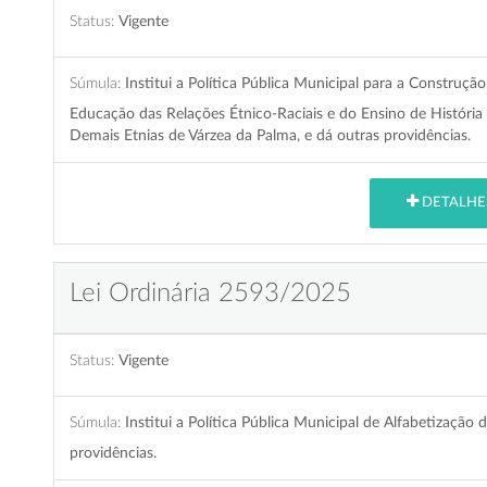
Status:
Vigente
Súmula:
Institui a Política Pública Municipal para a Construçã
Educação das Relações Étnico-Raciais e do Ensino de História e
Demais Etnias de Várzea da Palma, e dá outras providências.
DETALHE
Lei Ordinária 2593/2025
Status:
Vigente
Súmula:
Institui a Política Pública Municipal de Alfabetizaçã
providências.