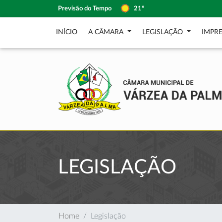
Previsão do Tempo
21º
INÍCIO
A CÂMARA
LEGISLAÇÃO
IMPR
LEGISLAÇÃO
Home
Legislação