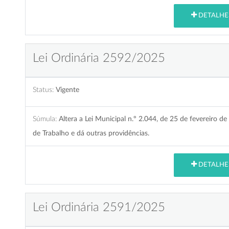
DETALHE
Lei Ordinária 2592/2025
Status:
Vigente
Súmula:
Altera a Lei Municipal n.º 2.044, de 25 de fevereiro 
de Trabalho e dá outras providências.
DETALHE
Lei Ordinária 2591/2025